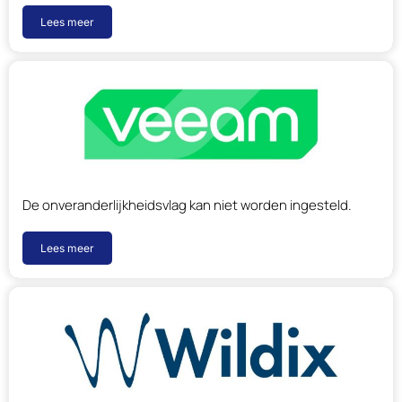
Lees meer
De onveranderlijkheidsvlag kan niet worden ingesteld.
Lees meer