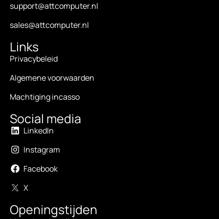
support@attcomputer.nl
sales@attcomputer.nl
Links
Privacybeleid
Algemene voorwaarden
Machtiging incasso
Social media
LinkedIn
Instagram
Facebook
X
Openingstijden