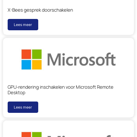
X-Bees gesprek doorschakelen
Lees meer
GPU-rendering inschakelen voor Microsoft Remote
Desktop
Lees meer