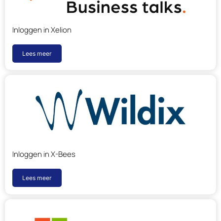
Inloggen in Xelion
Lees meer
Inloggen in X-Bees
Lees meer