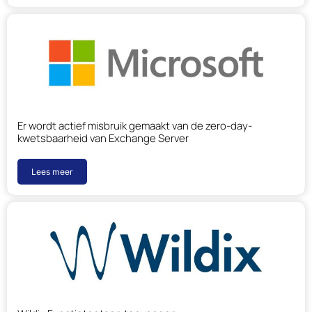
Er wordt actief misbruik gemaakt van de zero-day-
kwetsbaarheid van Exchange Server
Lees meer