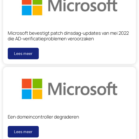
Microsoft bevestigt patch dinsdag-updates van mei 2022
die AD-verificatieproblemen veroorzaken
Lees meer
Een domeincontroller degraderen
Lees meer