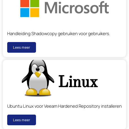
Handleiding Shadowcopy gebruiken voor gebruikers.
Lees meer
Ubuntu Linux voor Veeam Hardened Repository installeren
Lees meer