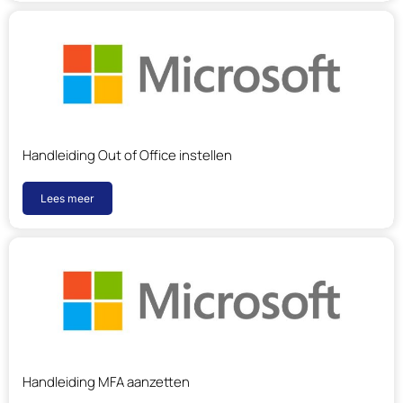
Handleiding Out of Office instellen
Lees meer
Handleiding MFA aanzetten