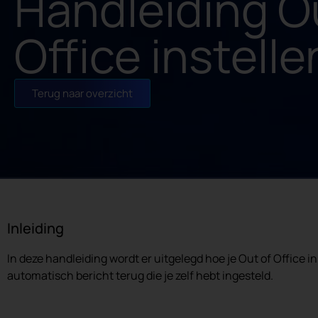
Handleiding O
Office instelle
Terug naar overzicht
Inleiding
In deze handleiding wordt er uitgelegd hoe je Out of Office in
automatisch bericht terug die je zelf hebt ingesteld.