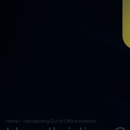
Home
Handleiding Out of Office instellen