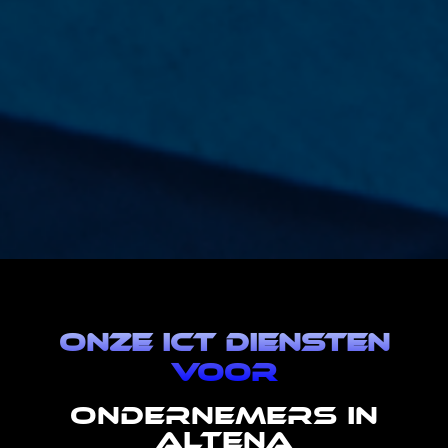
Onze ict diensten
voor
ondernemers in
Altena