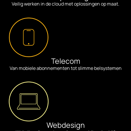
Veilig werken in de cloud met oplossingen op maat.
Telecom
Van mobiele abonnementen tot slimme belsystemen
Webdesign