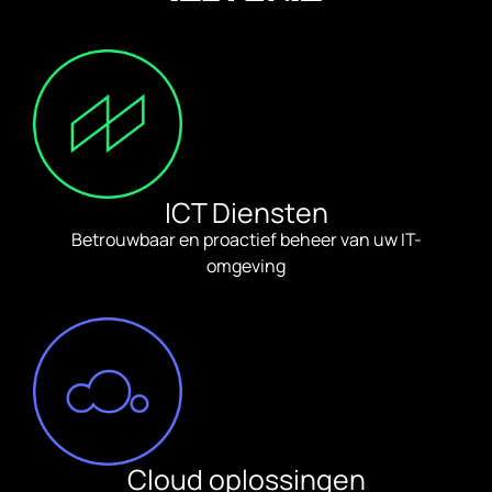
ICT Diensten
Betrouwbaar en proactief beheer van uw IT-
omgeving
Cloud oplossingen