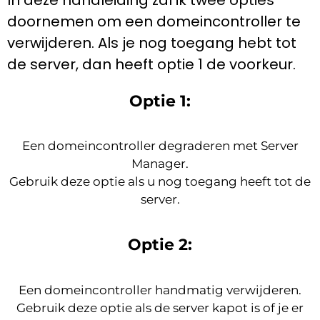
doornemen om een ​​domeincontroller te
verwijderen. Als je nog toegang hebt tot
de server, dan heeft optie 1 de voorkeur.
Optie 1:
Een domeincontroller degraderen met Server
Manager.
Gebruik deze optie als u nog toegang heeft tot de
server.
Optie 2:
Een domeincontroller handmatig verwijderen.
Gebruik deze optie als de server kapot is of je er