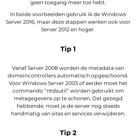
geen toegang meer toe hebt.
In beide voorbeelden gebruik ik de Windows
Server 2016, maar deze stappen werken ook voor
Server 2012 en hoger.
Tip 1
Vanaf Server 2008 worden de metadata van
domeincontrollers automatisch opgeschoond.
Voor Windows Server 2003 of eerder moet het
commando “ntdsutil” worden gebruikt om
metagegevens op te schonen. Dat gezegd
hebbende, moet je de server nog steeds
handmatig van sites en services verwijderen.
Tip 2