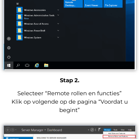
Stap 2.
Selecteer “Remote rollen en functies”
Klik op volgende op de pagina “Voordat u
begint”