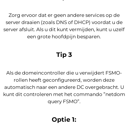
Zorg ervoor dat er geen andere services op de
server draaien (zoals DNS of DHCP) voordat u de
server afsluit. Als u dit kunt vermijden, kunt u uzelf
een grote hoofdpijn besparen.
Tip 3
Als de domeincontroller die u verwijdert FSMO-
rollen heeft geconfigureerd, worden deze
automatisch naar een andere DC overgebracht. U
kunt dit controleren met het commando ”netdom
query FSMO”.
Optie 1: