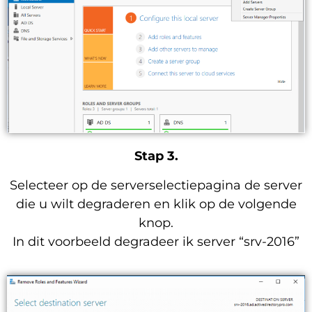
Stap 3.
Selecteer op de serverselectiepagina de server
die u wilt degraderen en klik op de volgende
knop.
In dit voorbeeld degradeer ik server “srv-2016”