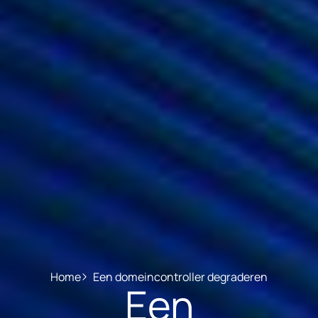
Home
Een domeincontroller degraderen
Een