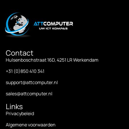
Contact
Hulsenboschstraat 16D, 4251 LR Werkendam
+31 (0)850 410 341
support@attcomputer.nl
sales@attcomputer.nl
Links
Privacybeleid
Algemene voorwaarden