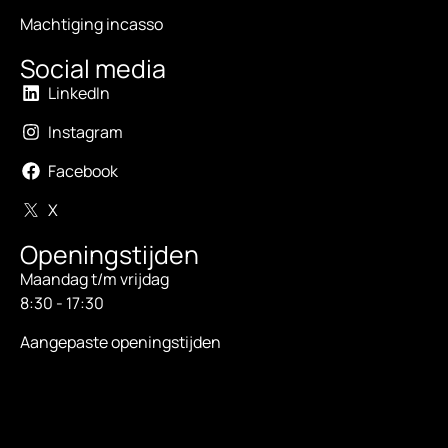
Machtiging incasso
Social media
LinkedIn
Instagram
Facebook
X
Openingstijden
Maandag t/m vrijdag
8:30 - 17:30
Aangepaste openingstijden