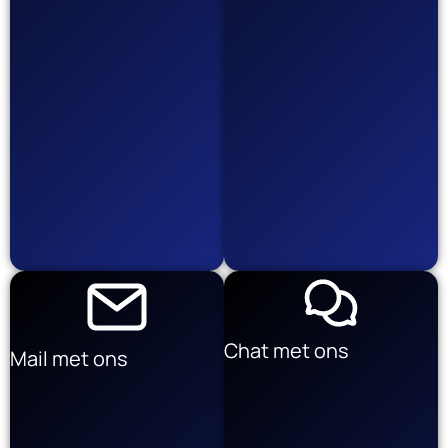
Chat met ons
Mail met ons