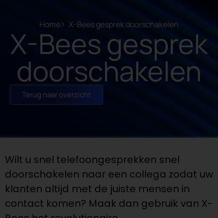
Home
X-Bees gesprek doorschakelen
X-Bees gesprek
doorschakelen
Terug naar overzicht
Wilt u snel telefoongesprekken snel
doorschakelen naar een collega zodat uw
klanten altijd met de juiste mensen in
contact komen? Maak dan gebruik van X-