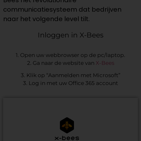
Bees het revolutionaire
communicatiesysteem dat bedrijven
naar het volgende level tilt.
Inloggen in X-Bees
1. Open uw webbrowser op de pc/laptop.
2. Ga naar de website van
X-Bees
3. Klik op “Aanmelden met Microsoft”
3. Log in met uw Office 365 account