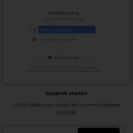
Gesprek starten
1. Klik linksboven in op het nummertoetsen
icoontje.
English (UK)