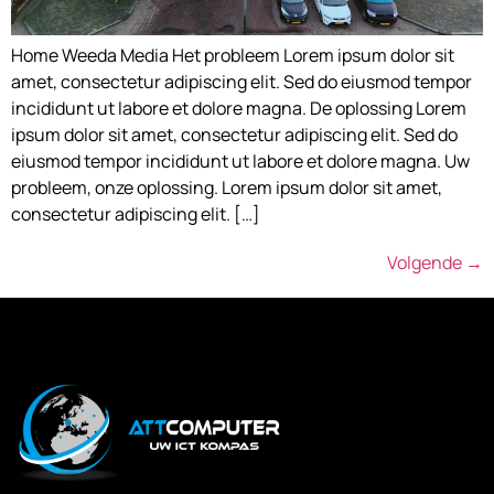
Home Weeda Media Het probleem Lorem ipsum dolor sit
amet, consectetur adipiscing elit. Sed do eiusmod tempor
incididunt ut labore et dolore magna. De oplossing Lorem
ipsum dolor sit amet, consectetur adipiscing elit. Sed do
eiusmod tempor incididunt ut labore et dolore magna. Uw
probleem, onze oplossing. Lorem ipsum dolor sit amet,
consectetur adipiscing elit. […]
Volgende
→