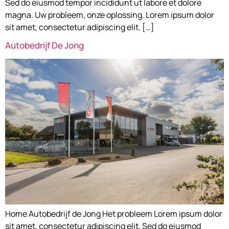
Sed do eiusmod tempor incididunt ut labore et dolore
magna. Uw probleem, onze oplossing. Lorem ipsum dolor
sit amet, consectetur adipiscing elit. […]
Autobedrijf De Jong
Home Autobedrijf de Jong Het probleem Lorem ipsum dolor
sit amet, consectetur adipiscing elit. Sed do eiusmod