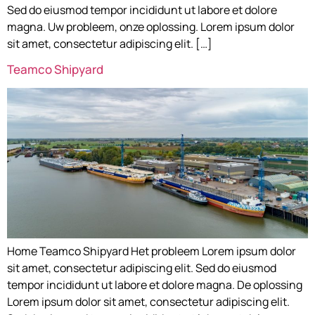
Sed do eiusmod tempor incididunt ut labore et dolore
magna. Uw probleem, onze oplossing. Lorem ipsum dolor
sit amet, consectetur adipiscing elit. […]
Teamco Shipyard
Home Teamco Shipyard Het probleem Lorem ipsum dolor
sit amet, consectetur adipiscing elit. Sed do eiusmod
tempor incididunt ut labore et dolore magna. De oplossing
Lorem ipsum dolor sit amet, consectetur adipiscing elit.