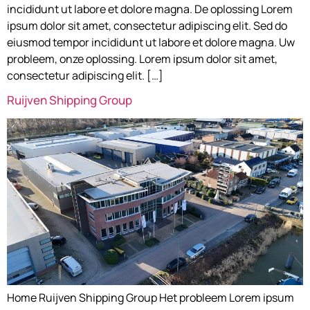
incididunt ut labore et dolore magna. De oplossing Lorem
ipsum dolor sit amet, consectetur adipiscing elit. Sed do
eiusmod tempor incididunt ut labore et dolore magna. Uw
probleem, onze oplossing. Lorem ipsum dolor sit amet,
consectetur adipiscing elit. […]
Ruijven Shipping Group
Home Ruijven Shipping Group Het probleem Lorem ipsum