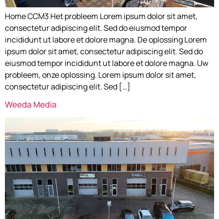
Home CCM3 Het probleem Lorem ipsum dolor sit amet,
consectetur adipiscing elit. Sed do eiusmod tempor
incididunt ut labore et dolore magna. De oplossing Lorem
ipsum dolor sit amet, consectetur adipiscing elit. Sed do
eiusmod tempor incididunt ut labore et dolore magna. Uw
probleem, onze oplossing. Lorem ipsum dolor sit amet,
consectetur adipiscing elit. Sed […]
Weeda Media