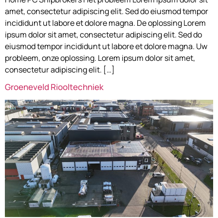
amet, consectetur adipiscing elit. Sed do eiusmod tempor
incididunt ut labore et dolore magna. De oplossing Lorem
ipsum dolor sit amet, consectetur adipiscing elit. Sed do
eiusmod tempor incididunt ut labore et dolore magna. Uw
probleem, onze oplossing. Lorem ipsum dolor sit amet,
consectetur adipiscing elit. […]
Groeneveld Riooltechniek