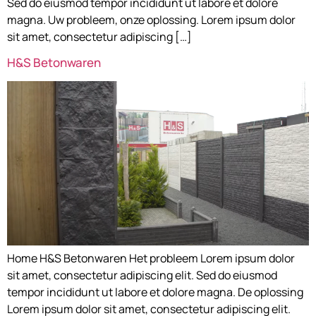
Sed do eiusmod tempor incididunt ut labore et dolore
magna. Uw probleem, onze oplossing. Lorem ipsum dolor
sit amet, consectetur adipiscing […]
H&S Betonwaren
Home H&S Betonwaren Het probleem Lorem ipsum dolor
sit amet, consectetur adipiscing elit. Sed do eiusmod
tempor incididunt ut labore et dolore magna. De oplossing
Lorem ipsum dolor sit amet, consectetur adipiscing elit.