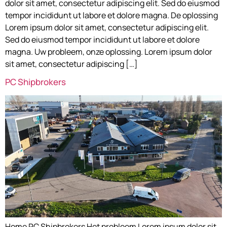
dolor sit amet, consectetur adipiscing elit. Sed do eiusmod
tempor incididunt ut labore et dolore magna. De oplossing
Lorem ipsum dolor sit amet, consectetur adipiscing elit.
Sed do eiusmod tempor incididunt ut labore et dolore
magna. Uw probleem, onze oplossing. Lorem ipsum dolor
sit amet, consectetur adipiscing […]
PC Shipbrokers
Home PC Shipbrokers Het probleem Lorem ipsum dolor sit