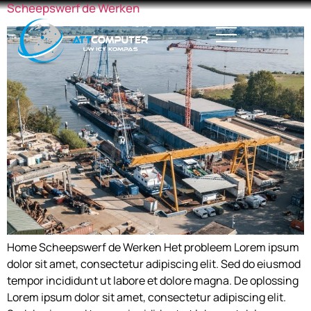
Scheepswerf de Werken
Home Scheepswerf de Werken Het probleem Lorem ipsum
dolor sit amet, consectetur adipiscing elit. Sed do eiusmod
tempor incididunt ut labore et dolore magna. De oplossing
Lorem ipsum dolor sit amet, consectetur adipiscing elit.