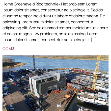
Home Groeneveld Riooltechniek Het probleem Lorem
ipsum dolor sit amet, consectetur adipiscing elit. Sed do
eiusmod tempor incididunt ut labore et dolore magna. De
oplossing Lorem ipsum dolor sit amet, consectetur
adipiscing elit. Sed do eiusmod tempor incididunt ut labore
et dolore magna. Uw probleem, onze oplossing. Lorem
ipsum dolor sit amet, consectetur adipiscing elit. […]
CCM3