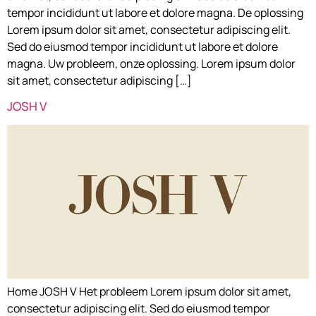
tempor incididunt ut labore et dolore magna. De oplossing
Lorem ipsum dolor sit amet, consectetur adipiscing elit.
Sed do eiusmod tempor incididunt ut labore et dolore
magna. Uw probleem, onze oplossing. Lorem ipsum dolor
sit amet, consectetur adipiscing […]
JOSH V
Home JOSH V Het probleem Lorem ipsum dolor sit amet,
consectetur adipiscing elit. Sed do eiusmod tempor