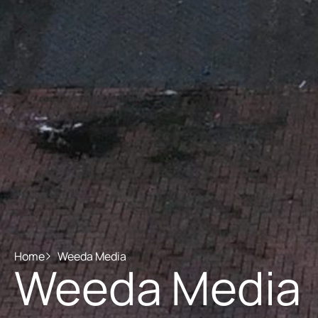
Home
Weeda Media
Weeda Media