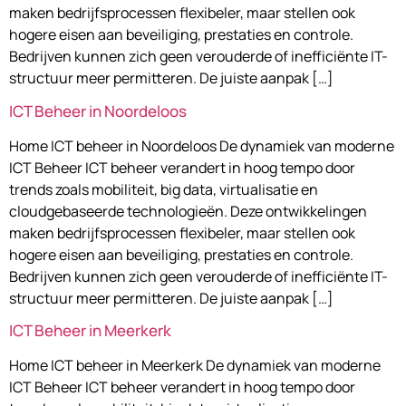
maken bedrijfsprocessen flexibeler, maar stellen ook
hogere eisen aan beveiliging, prestaties en controle.
Bedrijven kunnen zich geen verouderde of inefficiënte IT-
structuur meer permitteren. De juiste aanpak […]
ICT Beheer in Noordeloos
Home ICT beheer in Noordeloos De dynamiek van moderne
ICT Beheer ICT beheer verandert in hoog tempo door
trends zoals mobiliteit, big data, virtualisatie en
cloudgebaseerde technologieën. Deze ontwikkelingen
maken bedrijfsprocessen flexibeler, maar stellen ook
hogere eisen aan beveiliging, prestaties en controle.
Bedrijven kunnen zich geen verouderde of inefficiënte IT-
structuur meer permitteren. De juiste aanpak […]
ICT Beheer in Meerkerk
Home ICT beheer in Meerkerk De dynamiek van moderne
ICT Beheer ICT beheer verandert in hoog tempo door