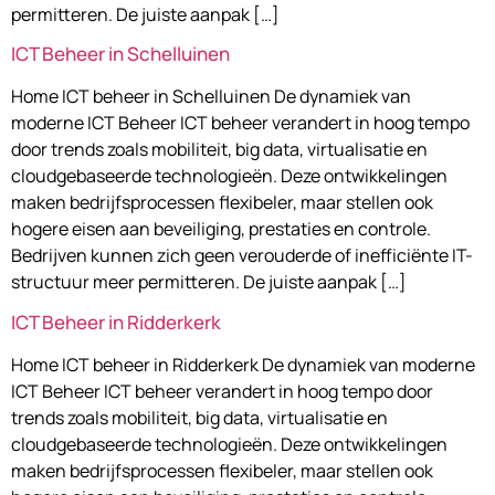
permitteren. De juiste aanpak […]
ICT Beheer in Schelluinen
Home ICT beheer in Schelluinen De dynamiek van
moderne ICT Beheer ICT beheer verandert in hoog tempo
door trends zoals mobiliteit, big data, virtualisatie en
cloudgebaseerde technologieën. Deze ontwikkelingen
maken bedrijfsprocessen flexibeler, maar stellen ook
hogere eisen aan beveiliging, prestaties en controle.
Bedrijven kunnen zich geen verouderde of inefficiënte IT-
structuur meer permitteren. De juiste aanpak […]
ICT Beheer in Ridderkerk
Home ICT beheer in Ridderkerk De dynamiek van moderne
ICT Beheer ICT beheer verandert in hoog tempo door
trends zoals mobiliteit, big data, virtualisatie en
cloudgebaseerde technologieën. Deze ontwikkelingen
maken bedrijfsprocessen flexibeler, maar stellen ook