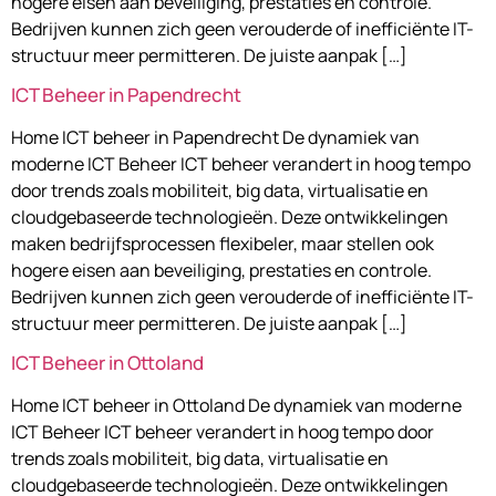
hogere eisen aan beveiliging, prestaties en controle.
Bedrijven kunnen zich geen verouderde of inefficiënte IT-
structuur meer permitteren. De juiste aanpak […]
ICT Beheer in Papendrecht
Home ICT beheer in Papendrecht De dynamiek van
moderne ICT Beheer ICT beheer verandert in hoog tempo
door trends zoals mobiliteit, big data, virtualisatie en
cloudgebaseerde technologieën. Deze ontwikkelingen
maken bedrijfsprocessen flexibeler, maar stellen ook
hogere eisen aan beveiliging, prestaties en controle.
Bedrijven kunnen zich geen verouderde of inefficiënte IT-
structuur meer permitteren. De juiste aanpak […]
ICT Beheer in Ottoland
Home ICT beheer in Ottoland De dynamiek van moderne
ICT Beheer ICT beheer verandert in hoog tempo door
trends zoals mobiliteit, big data, virtualisatie en
cloudgebaseerde technologieën. Deze ontwikkelingen