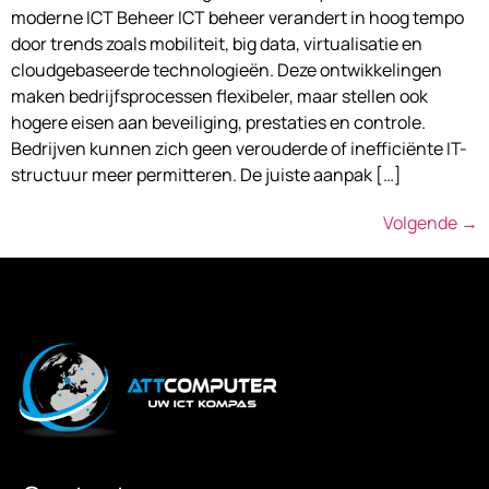
moderne ICT Beheer ICT beheer verandert in hoog tempo
door trends zoals mobiliteit, big data, virtualisatie en
cloudgebaseerde technologieën. Deze ontwikkelingen
maken bedrijfsprocessen flexibeler, maar stellen ook
hogere eisen aan beveiliging, prestaties en controle.
Bedrijven kunnen zich geen verouderde of inefficiënte IT-
structuur meer permitteren. De juiste aanpak […]
Volgende
→