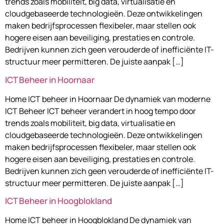
trends zoals mobiliteit, big data, virtualisatie en
cloudgebaseerde technologieën. Deze ontwikkelingen
maken bedrijfsprocessen flexibeler, maar stellen ook
hogere eisen aan beveiliging, prestaties en controle.
Bedrijven kunnen zich geen verouderde of inefficiënte IT-
structuur meer permitteren. De juiste aanpak […]
ICT Beheer in Hoornaar
Home ICT beheer in Hoornaar De dynamiek van moderne
ICT Beheer ICT beheer verandert in hoog tempo door
trends zoals mobiliteit, big data, virtualisatie en
cloudgebaseerde technologieën. Deze ontwikkelingen
maken bedrijfsprocessen flexibeler, maar stellen ook
hogere eisen aan beveiliging, prestaties en controle.
Bedrijven kunnen zich geen verouderde of inefficiënte IT-
structuur meer permitteren. De juiste aanpak […]
ICT Beheer in Hoogblokland
Home ICT beheer in Hoogblokland De dynamiek van