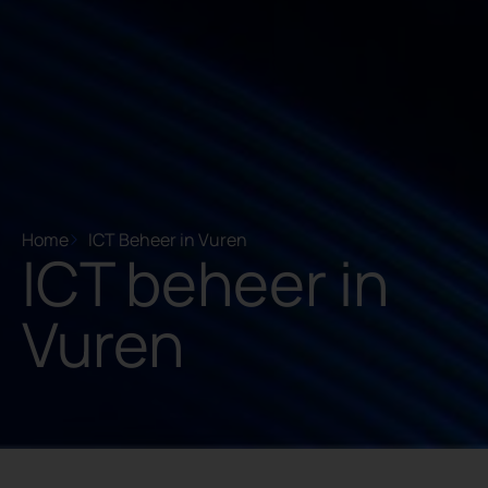
Home
ICT Beheer in Vuren
ICT beheer in
Vuren