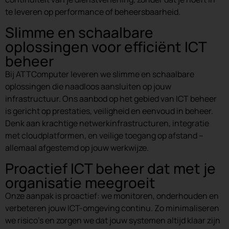
te leveren op performance of beheersbaarheid.
Slimme en schaalbare
oplossingen voor efficiënt ICT
beheer
Bij ATTComputer leveren we slimme en schaalbare
oplossingen die naadloos aansluiten op jouw
infrastructuur. Ons aanbod op het gebied van ICT beheer
is gericht op prestaties, veiligheid en eenvoud in beheer.
Denk aan krachtige netwerkinfrastructuren, integratie
met cloudplatformen, en veilige toegang op afstand –
allemaal afgestemd op jouw werkwijze.
Proactief ICT beheer dat met je
organisatie meegroeit
Onze aanpak is proactief: we monitoren, onderhouden en
verbeteren jouw ICT-omgeving continu. Zo minimaliseren
we risico’s en zorgen we dat jouw systemen altijd klaar zijn