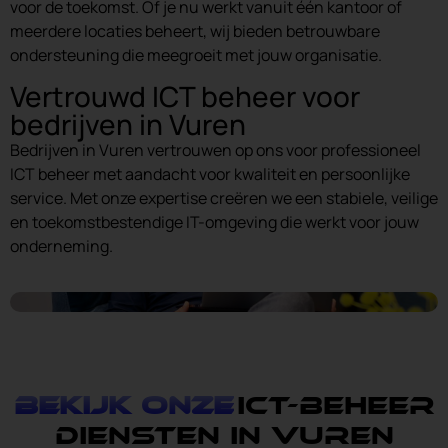
voor de toekomst. Of je nu werkt vanuit één kantoor of
meerdere locaties beheert, wij bieden betrouwbare
ondersteuning die meegroeit met jouw organisatie.
Vertrouwd ICT beheer voor
bedrijven in Vuren
Bedrijven in Vuren vertrouwen op ons voor professioneel
ICT beheer met aandacht voor kwaliteit en persoonlijke
service. Met onze expertise creëren we een stabiele, veilige
en toekomstbestendige IT-omgeving die werkt voor jouw
onderneming.
Bekijk onze
ICT-Beheer
diensten in Vuren