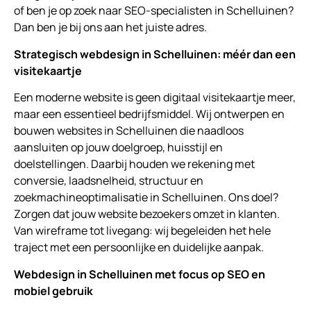
of ben je op zoek naar SEO-specialisten in Schelluinen?
Dan ben je bij ons aan het juiste adres.
Strategisch webdesign in Schelluinen: méér dan een
visitekaartje
Een moderne website is geen digitaal visitekaartje meer,
maar een essentieel bedrijfsmiddel. Wij ontwerpen en
bouwen websites in Schelluinen die naadloos
aansluiten op jouw doelgroep, huisstijl en
doelstellingen. Daarbij houden we rekening met
conversie, laadsnelheid, structuur en
zoekmachineoptimalisatie in Schelluinen. Ons doel?
Zorgen dat jouw website bezoekers omzet in klanten.
Van wireframe tot livegang: wij begeleiden het hele
traject met een persoonlijke en duidelijke aanpak.
Webdesign in Schelluinen met focus op SEO en
mobiel gebruik