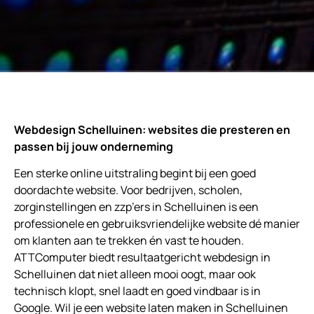
Webdesign Schelluinen: websites die presteren en
passen bij jouw onderneming
Een sterke online uitstraling begint bij een goed
doordachte website. Voor bedrijven, scholen,
zorginstellingen en zzp’ers in Schelluinen is een
professionele en gebruiksvriendelijke website dé manier
om klanten aan te trekken én vast te houden.
ATTComputer biedt resultaatgericht webdesign in
Schelluinen dat niet alleen mooi oogt, maar ook
technisch klopt, snel laadt en goed vindbaar is in
Google. Wil je een website laten maken in Schelluinen