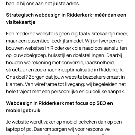
ben je bij ons aan het juiste adres.
Strategisch webdesign in Ridderkerk: méér dan een
visitekaartje
Een moderne website is geen digitaal visitekaartje meer,
maar een essentieel bedrijfsmiddel. Wij ontwerpen en
bouwen websites in Ridderkerk die naadloos aansluiten
op jouw doelgroep, huisstijl en doelstellingen. Daarbij
houden we rekening met conversie, laadsnelheid,
structuur en zoekmachineoptimalisatie in Ridderkerk.
Ons doel? Zorgen dat jouw website bezoekers omzet in
klanten. Van wireframe tot livegang: wij begeleiden het
hele traject met een persoonlijke en duidelijke aanpak.
Webdesign in Ridderkerk met focus op SEO en
mobiel gebruik
Je website wordt vaker op mobiel bekeken dan op een
laptop of pc. Daarom zorgen wij voor responsive