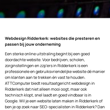
Webdesign Ridderkerk: websites die presteren en
passen bij jouw onderneming
Een sterke online uitstraling begint bij een goed
doordachte website. Voor bedrijven, scholen,
zorginstellingen en zzp’ers in Ridderkerk is een
professionele en gebruiksvriendelijke website dé manier
om klanten aan te trekken én vast te houden.
ATTComputer biedt resultaatgericht webdesign in
Ridderkerk dat niet alleen mooi oogt, maar ook
technisch klopt, snel laadt en goed vindbaar is in
Google. Wil je een website laten maken in Ridderkerk of
ben je op zoek naar SEO-specialisten in Ridderkerk? Dan