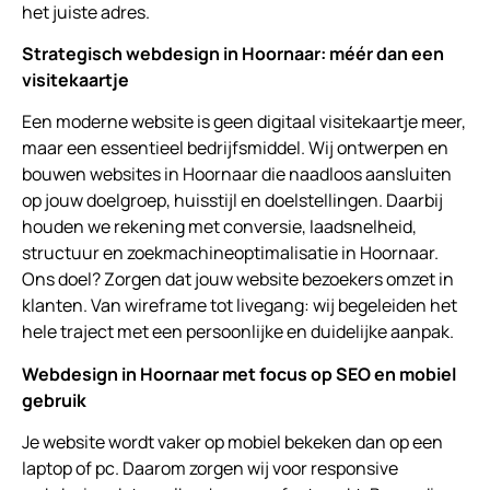
het juiste adres.
Strategisch webdesign in Hoornaar: méér dan een
visitekaartje
Een moderne website is geen digitaal visitekaartje meer,
maar een essentieel bedrijfsmiddel. Wij ontwerpen en
bouwen websites in Hoornaar die naadloos aansluiten
op jouw doelgroep, huisstijl en doelstellingen. Daarbij
houden we rekening met conversie, laadsnelheid,
structuur en zoekmachineoptimalisatie in Hoornaar.
Ons doel? Zorgen dat jouw website bezoekers omzet in
klanten. Van wireframe tot livegang: wij begeleiden het
hele traject met een persoonlijke en duidelijke aanpak.
Webdesign in Hoornaar met focus op SEO en mobiel
gebruik
Je website wordt vaker op mobiel bekeken dan op een
laptop of pc. Daarom zorgen wij voor responsive