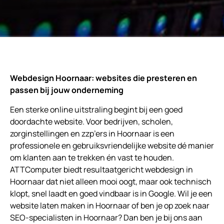
Webdesign Hoornaar: websites die presteren en
passen bij jouw onderneming
Een sterke online uitstraling begint bij een goed
doordachte website. Voor bedrijven, scholen,
zorginstellingen en zzp’ers in Hoornaar is een
professionele en gebruiksvriendelijke website dé manier
om klanten aan te trekken én vast te houden.
ATTComputer biedt resultaatgericht webdesign in
Hoornaar dat niet alleen mooi oogt, maar ook technisch
klopt, snel laadt en goed vindbaar is in Google. Wil je een
website laten maken in Hoornaar of ben je op zoek naar
SEO-specialisten in Hoornaar? Dan ben je bij ons aan