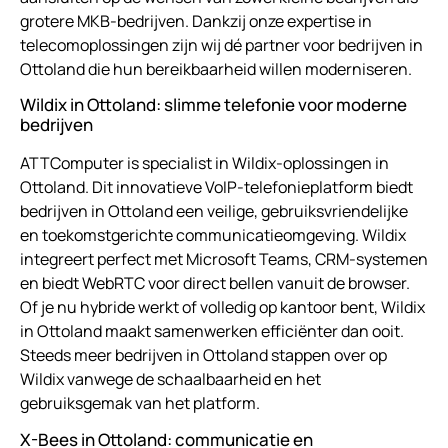
grotere MKB-bedrijven. Dankzij onze expertise in
telecomoplossingen zijn wij dé partner voor bedrijven in
Ottoland die hun bereikbaarheid willen moderniseren.
Wildix in Ottoland: slimme telefonie voor moderne
bedrijven
ATTComputer is specialist in Wildix-oplossingen in
Ottoland. Dit innovatieve VoIP-telefonieplatform biedt
bedrijven in Ottoland een veilige, gebruiksvriendelijke
en toekomstgerichte communicatieomgeving. Wildix
integreert perfect met Microsoft Teams, CRM-systemen
en biedt WebRTC voor direct bellen vanuit de browser.
Of je nu hybride werkt of volledig op kantoor bent, Wildix
in Ottoland maakt samenwerken efficiënter dan ooit.
Steeds meer bedrijven in Ottoland stappen over op
Wildix vanwege de schaalbaarheid en het
gebruiksgemak van het platform.
X-Bees in Ottoland: communicatie en