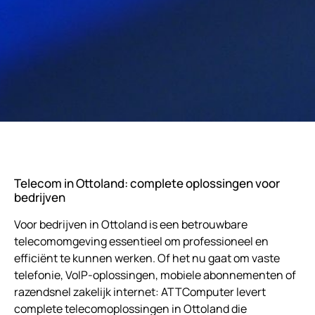
Telecom in Ottoland: complete oplossingen voor
bedrijven
Voor bedrijven in Ottoland is een betrouwbare
telecomomgeving essentieel om professioneel en
efficiënt te kunnen werken. Of het nu gaat om vaste
telefonie, VoIP-oplossingen, mobiele abonnementen of
razendsnel zakelijk internet: ATTComputer levert
complete telecomoplossingen in Ottoland die