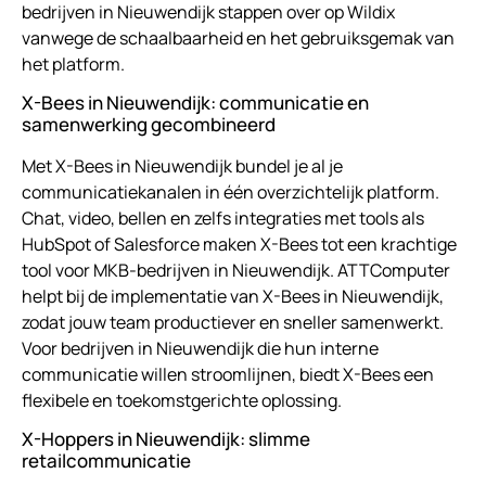
bedrijven in Nieuwendijk stappen over op Wildix
vanwege de schaalbaarheid en het gebruiksgemak van
het platform.
X-Bees in Nieuwendijk: communicatie en
samenwerking gecombineerd
Met X-Bees in Nieuwendijk bundel je al je
communicatiekanalen in één overzichtelijk platform.
Chat, video, bellen en zelfs integraties met tools als
HubSpot of Salesforce maken X-Bees tot een krachtige
tool voor MKB-bedrijven in Nieuwendijk. ATTComputer
helpt bij de implementatie van X-Bees in Nieuwendijk,
zodat jouw team productiever en sneller samenwerkt.
Voor bedrijven in Nieuwendijk die hun interne
communicatie willen stroomlijnen, biedt X-Bees een
flexibele en toekomstgerichte oplossing.
X-Hoppers in Nieuwendijk: slimme
retailcommunicatie