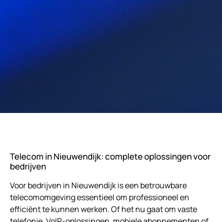
Telecom in Nieuwendijk: complete oplossingen voor
bedrijven
Voor bedrijven in Nieuwendijk is een betrouwbare
telecomomgeving essentieel om professioneel en
efficiënt te kunnen werken. Of het nu gaat om vaste
telefonie, VoIP-oplossingen, mobiele abonnementen of