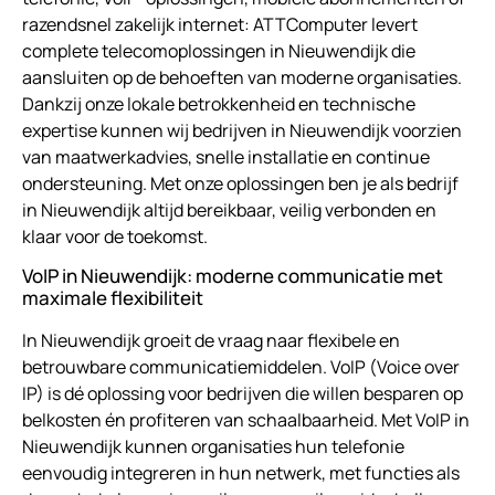
razendsnel zakelijk internet: ATTComputer levert
complete telecomoplossingen in Nieuwendijk die
aansluiten op de behoeften van moderne organisaties.
Dankzij onze lokale betrokkenheid en technische
expertise kunnen wij bedrijven in Nieuwendijk voorzien
van maatwerkadvies, snelle installatie en continue
ondersteuning. Met onze oplossingen ben je als bedrijf
in Nieuwendijk altijd bereikbaar, veilig verbonden en
klaar voor de toekomst.
VoIP in Nieuwendijk: moderne communicatie met
maximale flexibiliteit
In Nieuwendijk groeit de vraag naar flexibele en
betrouwbare communicatiemiddelen. VoIP (Voice over
IP) is dé oplossing voor bedrijven die willen besparen op
belkosten én profiteren van schaalbaarheid. Met VoIP in
Nieuwendijk kunnen organisaties hun telefonie
eenvoudig integreren in hun netwerk, met functies als