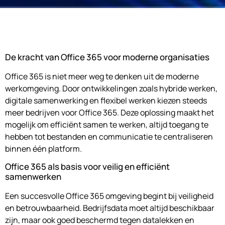
De kracht van Office 365 voor moderne organisaties
Office 365 is niet meer weg te denken uit de moderne
werkomgeving. Door ontwikkelingen zoals hybride werken,
digitale samenwerking en flexibel werken kiezen steeds
meer bedrijven voor Office 365. Deze oplossing maakt het
mogelijk om efficiënt samen te werken, altijd toegang te
hebben tot bestanden en communicatie te centraliseren
binnen één platform.
Office 365 als basis voor veilig en efficiënt
samenwerken
Een succesvolle Office 365 omgeving begint bij veiligheid
en betrouwbaarheid. Bedrijfsdata moet altijd beschikbaar
zijn, maar ook goed beschermd tegen datalekken en