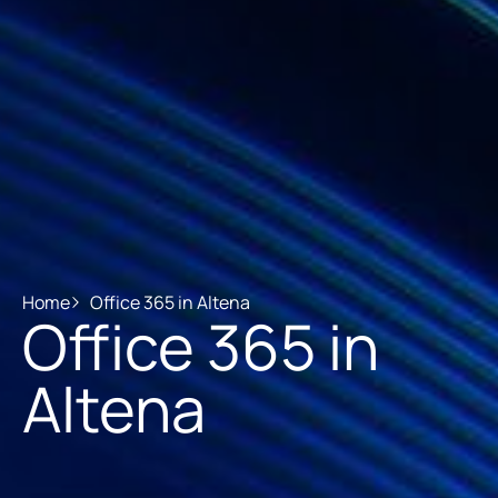
Home
Office 365 in Altena
Office 365 in
Altena