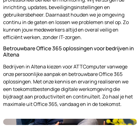
inrichting, updates, beveiligingsinstellingen en
gebruikersbeheer. Daarnaast houden we je omgeving
continu in de gaten en lossen we problemen snel op. Zo
kunnen jouw medewerkers altijd en overal veilig en
efficiënt werken, zonder IT-zorgen.
Betrouwbare Office 365 oplossingen voor bedrijven in
Altena
Bedrijven in Altena kiezen voor ATTComputer vanwege
onze persoonlijke aanpak en betrouwbare Office 365
oplossingen. Met onze kennis en ervaring realiseren we
een toekomstbestendige digitale werkomgeving die
bijdraagt aan productiviteit en continuïteit. Zo haal je het
maximale uit Office 365, vandaag en in de toekomst.