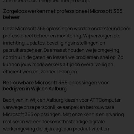
365 moeiteloos meegroeit met je bedrijf.
Zorgeloos werken met professioneel Microsoft 365
beheer
Onze Microsoft 365 oplossingen worden ondersteund door
professioneel beheer en monitoring. Wij verzorgen de
inrichting, updates, beveiligingsinstellingen en
gebruikersbeheer. Daarnaast houden we je omgeving
continu in de gaten en lossen we problemen snel op. Zo
kunnen jouw medewerkers altijd en overal veilig en
efficiënt werken, zonder IT-zorgen.
Betrouwbare Microsoft 365 oplossingen voor
bedrijven in Wijk en Aalburg
Bedrijven in Wijk en Aalburg kiezen voor ATTComputer
vanwege onze persoonlijke aanpak en betrouwbare
Microsoft 365 oplossingen. Met onze kennis en ervaring
realiseren we een toekomstbestendige digitale
werkomgeving die bijdraagt aan productiviteit en