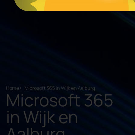
Home
Microsoft 365 in Wijk en Aalburg
Microsoft 365
in Wijk en
Aalburg