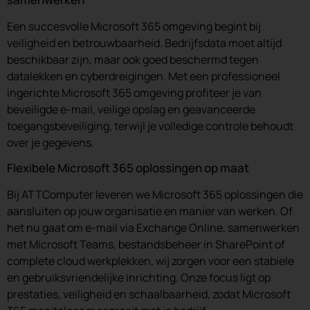
Een succesvolle Microsoft 365 omgeving begint bij
veiligheid en betrouwbaarheid. Bedrijfsdata moet altijd
beschikbaar zijn, maar ook goed beschermd tegen
datalekken en cyberdreigingen. Met een professioneel
ingerichte Microsoft 365 omgeving profiteer je van
beveiligde e-mail, veilige opslag en geavanceerde
toegangsbeveiliging, terwijl je volledige controle behoudt
over je gegevens.
Flexibele Microsoft 365 oplossingen op maat
Bij ATTComputer leveren we Microsoft 365 oplossingen die
aansluiten op jouw organisatie en manier van werken. Of
het nu gaat om e-mail via Exchange Online, samenwerken
met Microsoft Teams, bestandsbeheer in SharePoint of
complete cloud werkplekken, wij zorgen voor een stabiele
en gebruiksvriendelijke inrichting. Onze focus ligt op
prestaties, veiligheid en schaalbaarheid, zodat Microsoft