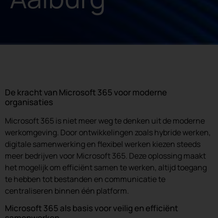
De kracht van Microsoft 365 voor moderne
organisaties
Microsoft 365 is niet meer weg te denken uit de moderne
werkomgeving. Door ontwikkelingen zoals hybride werken,
digitale samenwerking en flexibel werken kiezen steeds
meer bedrijven voor Microsoft 365. Deze oplossing maakt
het mogelijk om efficiënt samen te werken, altijd toegang
te hebben tot bestanden en communicatie te
centraliseren binnen één platform.
Microsoft 365 als basis voor veilig en efficiënt
samenwerken