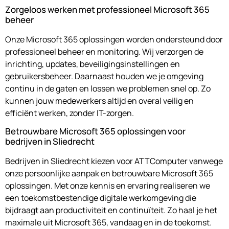
Zorgeloos werken met professioneel Microsoft 365
beheer
Onze Microsoft 365 oplossingen worden ondersteund door
professioneel beheer en monitoring. Wij verzorgen de
inrichting, updates, beveiligingsinstellingen en
gebruikersbeheer. Daarnaast houden we je omgeving
continu in de gaten en lossen we problemen snel op. Zo
kunnen jouw medewerkers altijd en overal veilig en
efficiënt werken, zonder IT-zorgen.
Betrouwbare Microsoft 365 oplossingen voor
bedrijven in Sliedrecht
Bedrijven in Sliedrecht kiezen voor ATTComputer vanwege
onze persoonlijke aanpak en betrouwbare Microsoft 365
oplossingen. Met onze kennis en ervaring realiseren we
een toekomstbestendige digitale werkomgeving die
bijdraagt aan productiviteit en continuïteit. Zo haal je het
maximale uit Microsoft 365, vandaag en in de toekomst.