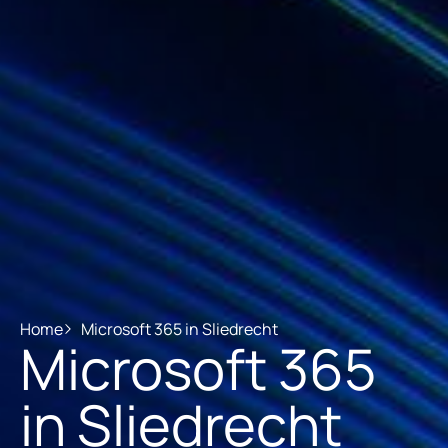
Home
Microsoft 365 in Sliedrecht
Microsoft 365
in Sliedrecht