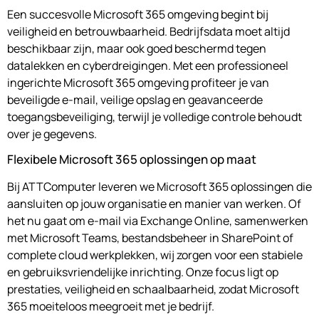
Een succesvolle Microsoft 365 omgeving begint bij
veiligheid en betrouwbaarheid. Bedrijfsdata moet altijd
beschikbaar zijn, maar ook goed beschermd tegen
datalekken en cyberdreigingen. Met een professioneel
ingerichte Microsoft 365 omgeving profiteer je van
beveiligde e-mail, veilige opslag en geavanceerde
toegangsbeveiliging, terwijl je volledige controle behoudt
over je gegevens.
Flexibele Microsoft 365 oplossingen op maat
Bij ATTComputer leveren we Microsoft 365 oplossingen die
aansluiten op jouw organisatie en manier van werken. Of
het nu gaat om e-mail via Exchange Online, samenwerken
met Microsoft Teams, bestandsbeheer in SharePoint of
complete cloud werkplekken, wij zorgen voor een stabiele
en gebruiksvriendelijke inrichting. Onze focus ligt op
prestaties, veiligheid en schaalbaarheid, zodat Microsoft
365 moeiteloos meegroeit met je bedrijf.