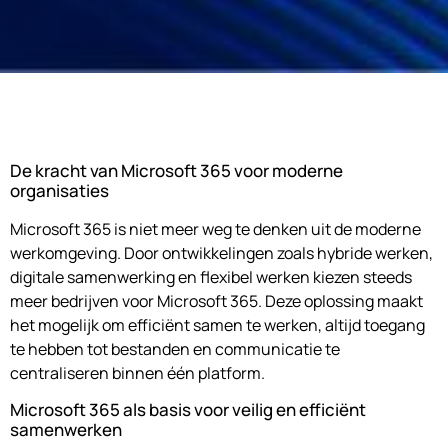
De kracht van Microsoft 365 voor moderne
organisaties
Microsoft 365 is niet meer weg te denken uit de moderne
werkomgeving. Door ontwikkelingen zoals hybride werken,
digitale samenwerking en flexibel werken kiezen steeds
meer bedrijven voor Microsoft 365. Deze oplossing maakt
het mogelijk om efficiënt samen te werken, altijd toegang
te hebben tot bestanden en communicatie te
centraliseren binnen één platform.
Microsoft 365 als basis voor veilig en efficiënt
samenwerken