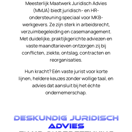
Meesterlijk Maatwerk Juridisch Advies
(MMJA) biedt juridisch- en HR-
ondersteuning speciaal voor MKB-
werkgevers. Ze zijn sterk in arbeidsrecht,
verzuimbegeleiding en casemanagement.
Met duidelijke, praktijkgerichte adviezen en
vaste maandtarieven ontzorgen zij bij
conflicten, ziekte, ontslag, contracten en
reorganisaties.
Hun kracht? Eén vaste jurist voor korte
lijnen, heldere keuzes zonder wollige taal, en
advies dat aansluit bij het échte
ondernemerschap.
Deskundig juridisch
advies