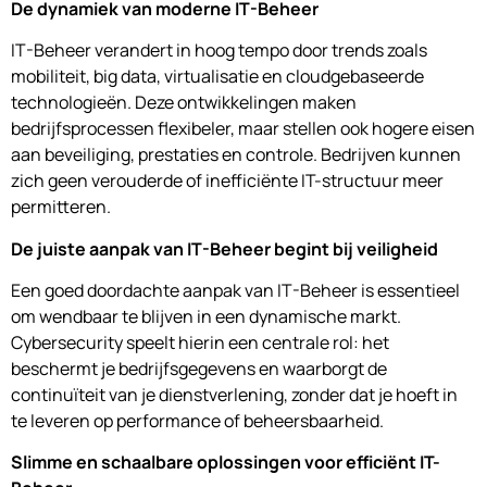
De dynamiek van moderne IT-Beheer
IT-Beheer verandert in hoog tempo door trends zoals
mobiliteit, big data, virtualisatie en cloudgebaseerde
technologieën. Deze ontwikkelingen maken
bedrijfsprocessen flexibeler, maar stellen ook hogere eisen
aan beveiliging, prestaties en controle. Bedrijven kunnen
zich geen verouderde of inefficiënte IT-structuur meer
permitteren.
De juiste aanpak van IT-Beheer begint bij veiligheid
Een goed doordachte aanpak van IT-Beheer is essentieel
om wendbaar te blijven in een dynamische markt.
Cybersecurity speelt hierin een centrale rol: het
beschermt je bedrijfsgegevens en waarborgt de
continuïteit van je dienstverlening, zonder dat je hoeft in
te leveren op performance of beheersbaarheid.
Slimme en schaalbare oplossingen voor efficiënt IT-