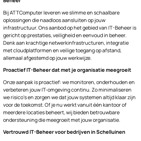
Beheer
Bij ATTComputer leveren we slimme en schaalbare
oplossingen die naadloos aansluiten op jouw
infrastructuur. Ons aanbod op het gebied van IT-Beheer is
gericht op prestaties, veiligheid en eenvoud in beheer.
Denk aan krachtige netwerkinfrastructuren, integratie
met cloudplatformen en veilige toegang op afstand,
allemaal afgestemd op jouw werkwijze.
Proactief IT-Beheer dat met je organisatie meegroeit
Onze aanpak is proactief: we monitoren, onderhouden en
verbeteren jouw IT-omgeving continu. Zo minimaliseren
we risico’s en zorgen we dat jouw systemen altijd klaar zijn
voor de toekomst. Of je nu werkt vanuit één kantoor of
meerdere locaties beheert, wij bieden betrouwbare
ondersteuning die meegroeit met jouw organisatie.
Vertrouwd IT-Beheer voor bedrijven in Schelluinen