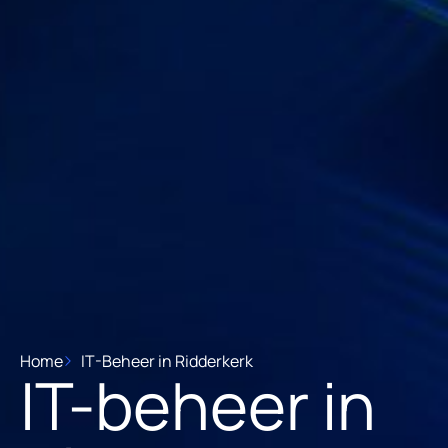
Home
IT-Beheer in Ridderkerk
IT-beheer in