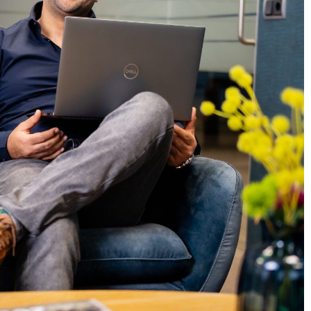
English (UK)