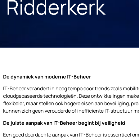
Ridderkerk
De dynamiek van moderne IT-Beheer
IT-Beheer verandert in hoog tempo door trends zoals mobilitei
cloudgebaseerde technologieën. Deze ontwikkelingen make
flexibeler, maar stellen ook hogere eisen aan beveiliging, pre
kunnen zich geen verouderde of inefficiënte IT-structuur m
De juiste aanpak van IT-Beheer begint bij veiligheid
Een goed doordachte aanpak van IT-Beheer is essentieel om 