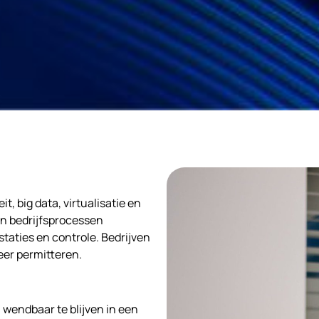
t, big data, virtualisatie en
n bedrijfsprocessen
staties en controle. Bedrijven
eer permitteren.
wendbaar te blijven in een