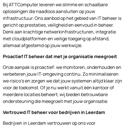
Bij ATTComputer leveren we slimme en schaalbare
oplossingen die naadloos aansluiten op jouw
infrastructuur. Ons aanbod op het gebied van IT beheer is
gericht op prestaties, veiligheid en eenvoud in beheer.
Denk aan krachtige netwerkinfrastructuren, integratie
met cloudplatformen en veilige toegang op afstand,
allemaal afgestemd op jouw werkwijze.
Proactief IT beheer dat met je organisatie meegroeit
Onze aanpak is proactief: we monitoren, onderhouden en
verbeteren jouw IT-omgeving continu. Zo minimaliseren
we risico’s en zorgen we dat jouw systemen altijd klaar zijn
voor de toekomst. Of je nu werkt vanuit één kantoor of
meerdere locaties beheert, wij bieden betrouwbare
ondersteuning die meegroeit met jouw organisatie.
Vertrouwd IT beheer voor bedrijven in Leerdam
Bedrijven in Leerdam vertrouwen op ons voor