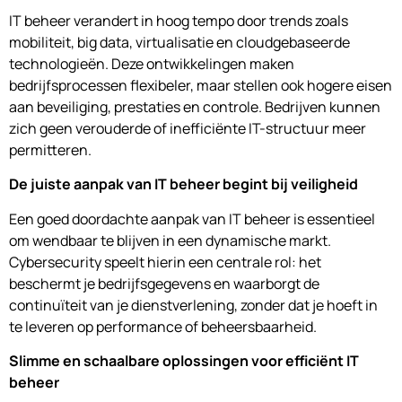
IT beheer verandert in hoog tempo door trends zoals
mobiliteit, big data, virtualisatie en cloudgebaseerde
technologieën. Deze ontwikkelingen maken
bedrijfsprocessen flexibeler, maar stellen ook hogere eisen
aan beveiliging, prestaties en controle. Bedrijven kunnen
zich geen verouderde of inefficiënte IT-structuur meer
permitteren.
De juiste aanpak van IT beheer begint bij veiligheid
Een goed doordachte aanpak van IT beheer is essentieel
om wendbaar te blijven in een dynamische markt.
Cybersecurity speelt hierin een centrale rol: het
beschermt je bedrijfsgegevens en waarborgt de
continuïteit van je dienstverlening, zonder dat je hoeft in
te leveren op performance of beheersbaarheid.
Slimme en schaalbare oplossingen voor efficiënt IT
beheer