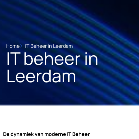
Home
IT Beheer in Leerdam
IT beheer in
Leerdam
De dynamiek van moderne IT Beheer