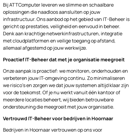
Bij ATTComputer leveren we slimme en schaalbare
oplossingen die naadloos aansluiten op jouw
infrastructuur. Ons aanbod op het gebied van IT-Beheer is
gericht op prestaties, veiligheid en eenvoud in beheer.
Denk aan krachtige netwerkinfrastructuren, integratie
met cloudplatformen en veilige toegang op afstand,
allemaal afgestemd op jouw werkwijze.
Proactief IT-Beheer dat met je organisatie meegroeit
Onze aanpak is proactief: we monitoren, onderhouden en
verbeteren jouw IT-omgeving continu. Zo minimaliseren
we risico’s en zorgen we dat jouw systemen altijd klaar zijn
voor de toekomst. Of je nu werkt vanuit één kantoor of
meerdere locaties beheert, wij bieden betrouwbare
ondersteuning die meegroeit met jouw organisatie.
Vertrouwd IT-Beheer voor bedrijven in Hoornaar
Bedrijven in Hoornaar vertrouwen op ons voor