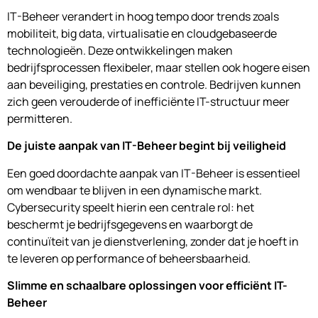
IT-Beheer verandert in hoog tempo door trends zoals
mobiliteit, big data, virtualisatie en cloudgebaseerde
technologieën. Deze ontwikkelingen maken
bedrijfsprocessen flexibeler, maar stellen ook hogere eisen
aan beveiliging, prestaties en controle. Bedrijven kunnen
zich geen verouderde of inefficiënte IT-structuur meer
permitteren.
De juiste aanpak van IT-Beheer begint bij veiligheid
Een goed doordachte aanpak van IT-Beheer is essentieel
om wendbaar te blijven in een dynamische markt.
Cybersecurity speelt hierin een centrale rol: het
beschermt je bedrijfsgegevens en waarborgt de
continuïteit van je dienstverlening, zonder dat je hoeft in
te leveren op performance of beheersbaarheid.
Slimme en schaalbare oplossingen voor efficiënt IT-
Beheer