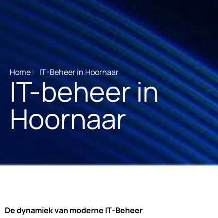
Home
IT-Beheer in Hoornaar
IT-beheer in
Hoornaar
De dynamiek van moderne IT-Beheer