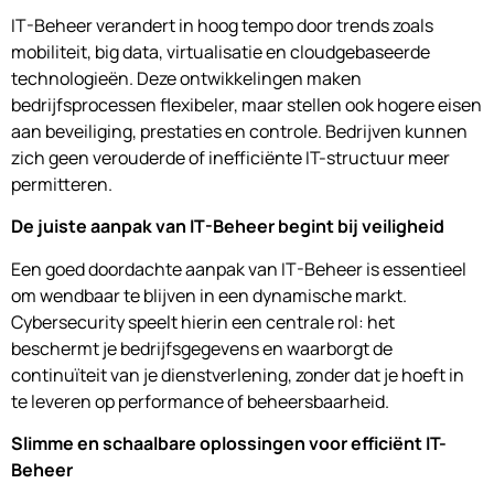
IT-Beheer verandert in hoog tempo door trends zoals
mobiliteit, big data, virtualisatie en cloudgebaseerde
technologieën. Deze ontwikkelingen maken
bedrijfsprocessen flexibeler, maar stellen ook hogere eisen
aan beveiliging, prestaties en controle. Bedrijven kunnen
zich geen verouderde of inefficiënte IT-structuur meer
permitteren.
De juiste aanpak van IT-Beheer begint bij veiligheid
Een goed doordachte aanpak van IT-Beheer is essentieel
om wendbaar te blijven in een dynamische markt.
Cybersecurity speelt hierin een centrale rol: het
beschermt je bedrijfsgegevens en waarborgt de
continuïteit van je dienstverlening, zonder dat je hoeft in
te leveren op performance of beheersbaarheid.
Slimme en schaalbare oplossingen voor efficiënt IT-
Beheer