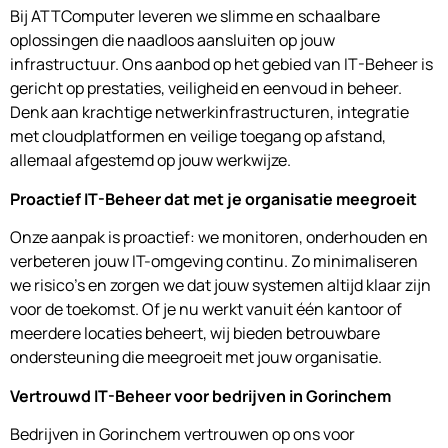
Bij ATTComputer leveren we slimme en schaalbare
oplossingen die naadloos aansluiten op jouw
infrastructuur. Ons aanbod op het gebied van IT-Beheer is
gericht op prestaties, veiligheid en eenvoud in beheer.
Denk aan krachtige netwerkinfrastructuren, integratie
met cloudplatformen en veilige toegang op afstand,
allemaal afgestemd op jouw werkwijze.
Proactief IT-Beheer dat met je organisatie meegroeit
Onze aanpak is proactief: we monitoren, onderhouden en
verbeteren jouw IT-omgeving continu. Zo minimaliseren
we risico’s en zorgen we dat jouw systemen altijd klaar zijn
voor de toekomst. Of je nu werkt vanuit één kantoor of
meerdere locaties beheert, wij bieden betrouwbare
ondersteuning die meegroeit met jouw organisatie.
Vertrouwd IT-Beheer voor bedrijven in Gorinchem
Bedrijven in Gorinchem vertrouwen op ons voor