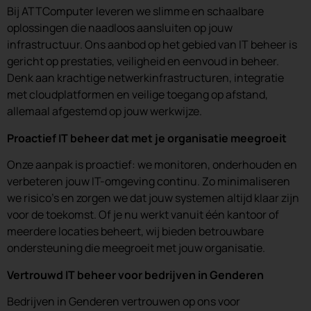
Bij ATTComputer leveren we slimme en schaalbare
oplossingen die naadloos aansluiten op jouw
infrastructuur. Ons aanbod op het gebied van IT beheer is
gericht op prestaties, veiligheid en eenvoud in beheer.
Denk aan krachtige netwerkinfrastructuren, integratie
met cloudplatformen en veilige toegang op afstand,
allemaal afgestemd op jouw werkwijze.
Proactief IT beheer dat met je organisatie meegroeit
Onze aanpak is proactief: we monitoren, onderhouden en
verbeteren jouw IT-omgeving continu. Zo minimaliseren
we risico’s en zorgen we dat jouw systemen altijd klaar zijn
voor de toekomst. Of je nu werkt vanuit één kantoor of
meerdere locaties beheert, wij bieden betrouwbare
ondersteuning die meegroeit met jouw organisatie.
Vertrouwd IT beheer voor bedrijven in Genderen
Bedrijven in Genderen vertrouwen op ons voor