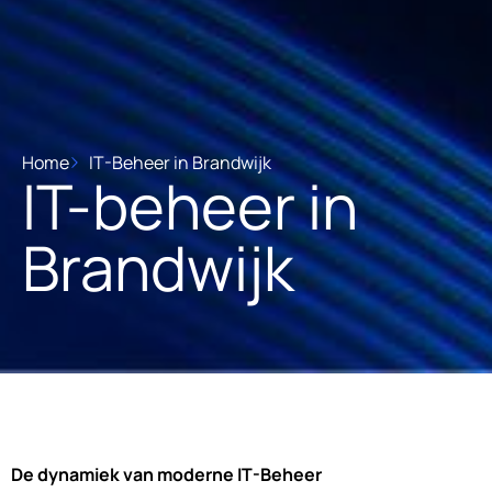
Home
IT-Beheer in Brandwijk
IT-beheer in
Brandwijk
De dynamiek van moderne IT-Beheer