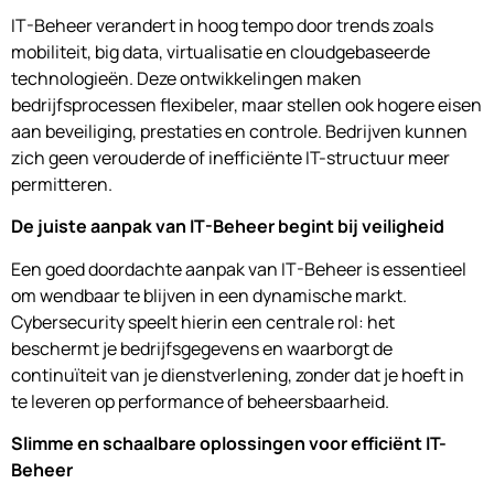
IT-Beheer verandert in hoog tempo door trends zoals
mobiliteit, big data, virtualisatie en cloudgebaseerde
technologieën. Deze ontwikkelingen maken
bedrijfsprocessen flexibeler, maar stellen ook hogere eisen
aan beveiliging, prestaties en controle. Bedrijven kunnen
zich geen verouderde of inefficiënte IT-structuur meer
permitteren.
De juiste aanpak van IT-Beheer begint bij veiligheid
Een goed doordachte aanpak van IT-Beheer is essentieel
om wendbaar te blijven in een dynamische markt.
Cybersecurity speelt hierin een centrale rol: het
beschermt je bedrijfsgegevens en waarborgt de
continuïteit van je dienstverlening, zonder dat je hoeft in
te leveren op performance of beheersbaarheid.
Slimme en schaalbare oplossingen voor efficiënt IT-
Beheer