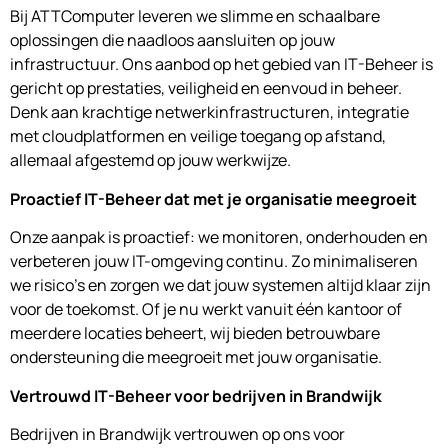
Bij ATTComputer leveren we slimme en schaalbare
oplossingen die naadloos aansluiten op jouw
infrastructuur. Ons aanbod op het gebied van IT-Beheer is
gericht op prestaties, veiligheid en eenvoud in beheer.
Denk aan krachtige netwerkinfrastructuren, integratie
met cloudplatformen en veilige toegang op afstand,
allemaal afgestemd op jouw werkwijze.
Proactief IT-Beheer dat met je organisatie meegroeit
Onze aanpak is proactief: we monitoren, onderhouden en
verbeteren jouw IT-omgeving continu. Zo minimaliseren
we risico’s en zorgen we dat jouw systemen altijd klaar zijn
voor de toekomst. Of je nu werkt vanuit één kantoor of
meerdere locaties beheert, wij bieden betrouwbare
ondersteuning die meegroeit met jouw organisatie.
Vertrouwd IT-Beheer voor bedrijven in Brandwijk
Bedrijven in Brandwijk vertrouwen op ons voor