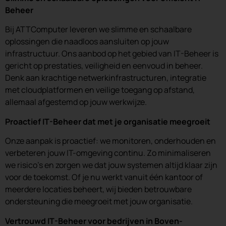
Beheer
Bij ATTComputer leveren we slimme en schaalbare
oplossingen die naadloos aansluiten op jouw
infrastructuur. Ons aanbod op het gebied van IT-Beheer is
gericht op prestaties, veiligheid en eenvoud in beheer.
Denk aan krachtige netwerkinfrastructuren, integratie
met cloudplatformen en veilige toegang op afstand,
allemaal afgestemd op jouw werkwijze.
Proactief IT-Beheer dat met je organisatie meegroeit
Onze aanpak is proactief: we monitoren, onderhouden en
verbeteren jouw IT-omgeving continu. Zo minimaliseren
we risico’s en zorgen we dat jouw systemen altijd klaar zijn
voor de toekomst. Of je nu werkt vanuit één kantoor of
meerdere locaties beheert, wij bieden betrouwbare
ondersteuning die meegroeit met jouw organisatie.
Vertrouwd IT-Beheer voor bedrijven in Boven-