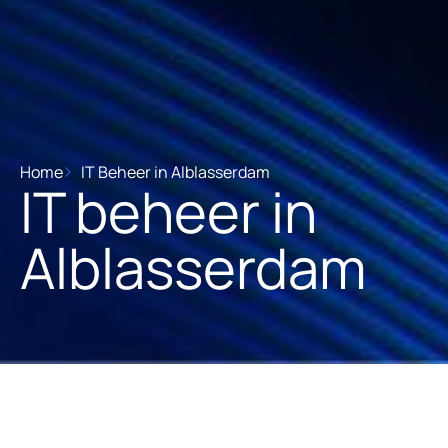
Home
IT Beheer in Alblasserdam
IT beheer in
Alblasserdam