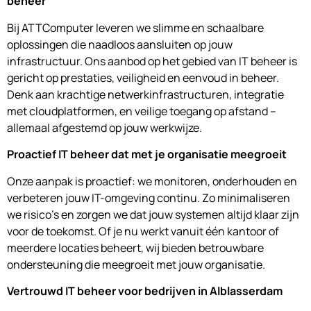
beheer
Bij ATTComputer leveren we slimme en schaalbare
oplossingen die naadloos aansluiten op jouw
infrastructuur. Ons aanbod op het gebied van IT beheer is
gericht op prestaties, veiligheid en eenvoud in beheer.
Denk aan krachtige netwerkinfrastructuren, integratie
met cloudplatformen, en veilige toegang op afstand –
allemaal afgestemd op jouw werkwijze.
Proactief IT beheer dat met je organisatie meegroeit
Onze aanpak is proactief: we monitoren, onderhouden en
verbeteren jouw IT-omgeving continu. Zo minimaliseren
we risico’s en zorgen we dat jouw systemen altijd klaar zijn
voor de toekomst. Of je nu werkt vanuit één kantoor of
meerdere locaties beheert, wij bieden betrouwbare
ondersteuning die meegroeit met jouw organisatie.
Vertrouwd IT beheer voor bedrijven in Alblasserdam