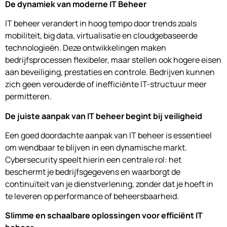
De dynamiek van moderne IT Beheer
IT beheer verandert in hoog tempo door trends zoals
mobiliteit, big data, virtualisatie en cloudgebaseerde
technologieën. Deze ontwikkelingen maken
bedrijfsprocessen flexibeler, maar stellen ook hogere eisen
aan beveiliging, prestaties en controle. Bedrijven kunnen
zich geen verouderde of inefficiënte IT-structuur meer
permitteren.
De juiste aanpak van IT beheer begint bij veiligheid
Een goed doordachte aanpak van IT beheer is essentieel
om wendbaar te blijven in een dynamische markt.
Cybersecurity speelt hierin een centrale rol: het
beschermt je bedrijfsgegevens en waarborgt de
continuïteit van je dienstverlening, zonder dat je hoeft in
te leveren op performance of beheersbaarheid.
Slimme en schaalbare oplossingen voor efficiënt IT