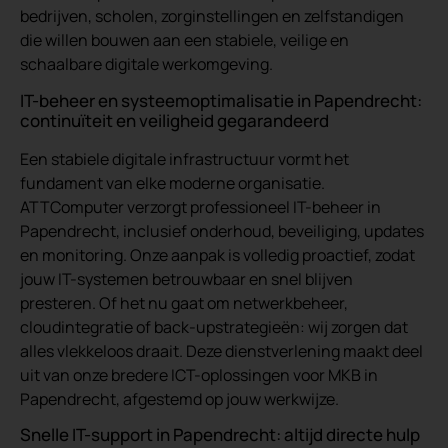
bedrijven, scholen, zorginstellingen en zelfstandigen
die willen bouwen aan een stabiele, veilige en
schaalbare digitale werkomgeving.
IT-beheer en systeemoptimalisatie in Papendrecht:
continuïteit en veiligheid gegarandeerd
Een stabiele digitale infrastructuur vormt het
fundament van elke moderne organisatie.
ATTComputer verzorgt professioneel IT-beheer in
Papendrecht, inclusief onderhoud, beveiliging, updates
en monitoring. Onze aanpak is volledig proactief, zodat
jouw IT-systemen betrouwbaar en snel blijven
presteren. Of het nu gaat om netwerkbeheer,
cloudintegratie of back-upstrategieën: wij zorgen dat
alles vlekkeloos draait. Deze dienstverlening maakt deel
uit van onze bredere ICT-oplossingen voor MKB in
Papendrecht, afgestemd op jouw werkwijze.
Snelle IT-support in Papendrecht: altijd directe hulp