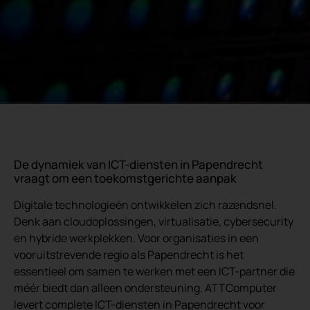
De dynamiek van ICT-diensten in Papendrecht
vraagt om een toekomstgerichte aanpak
Digitale technologieën ontwikkelen zich razendsnel.
Denk aan cloudoplossingen, virtualisatie, cybersecurity
en hybride werkplekken. Voor organisaties in een
vooruitstrevende regio als Papendrecht is het
essentieel om samen te werken met een ICT-partner die
méér biedt dan alleen ondersteuning. ATTComputer
levert complete ICT-diensten in Papendrecht voor