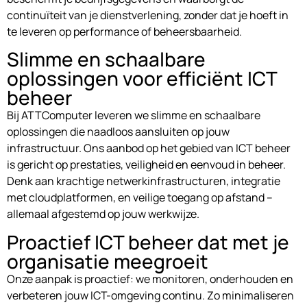
continuïteit van je dienstverlening, zonder dat je hoeft in
te leveren op performance of beheersbaarheid.
Slimme en schaalbare
oplossingen voor efficiënt ICT
beheer
Bij ATTComputer leveren we slimme en schaalbare
oplossingen die naadloos aansluiten op jouw
infrastructuur. Ons aanbod op het gebied van ICT beheer
is gericht op prestaties, veiligheid en eenvoud in beheer.
Denk aan krachtige netwerkinfrastructuren, integratie
met cloudplatformen, en veilige toegang op afstand –
allemaal afgestemd op jouw werkwijze.
Proactief ICT beheer dat met je
organisatie meegroeit
Onze aanpak is proactief: we monitoren, onderhouden en
verbeteren jouw ICT-omgeving continu. Zo minimaliseren