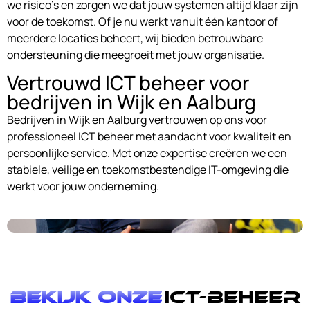
we risico’s en zorgen we dat jouw systemen altijd klaar zijn
voor de toekomst. Of je nu werkt vanuit één kantoor of
meerdere locaties beheert, wij bieden betrouwbare
ondersteuning die meegroeit met jouw organisatie.
Vertrouwd ICT beheer voor
bedrijven in Wijk en Aalburg
Bedrijven in Wijk en Aalburg vertrouwen op ons voor
professioneel ICT beheer met aandacht voor kwaliteit en
persoonlijke service. Met onze expertise creëren we een
stabiele, veilige en toekomstbestendige IT-omgeving die
werkt voor jouw onderneming.
Bekijk onze
ICT-Beheer