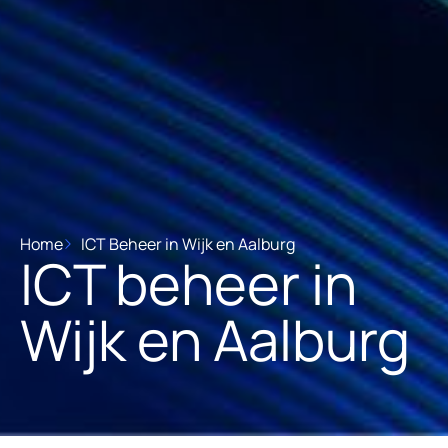
Home
ICT Beheer in Wijk en Aalburg
ICT beheer in
Wijk en Aalburg