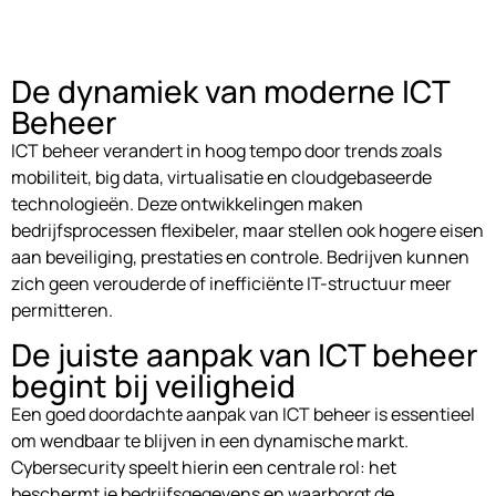
De dynamiek van moderne ICT
Beheer
ICT beheer verandert in hoog tempo door trends zoals
mobiliteit, big data, virtualisatie en cloudgebaseerde
technologieën. Deze ontwikkelingen maken
bedrijfsprocessen flexibeler, maar stellen ook hogere eisen
aan beveiliging, prestaties en controle. Bedrijven kunnen
zich geen verouderde of inefficiënte IT-structuur meer
permitteren.
De juiste aanpak van ICT beheer
begint bij veiligheid
Een goed doordachte aanpak van ICT beheer is essentieel
om wendbaar te blijven in een dynamische markt.
Cybersecurity speelt hierin een centrale rol: het
beschermt je bedrijfsgegevens en waarborgt de