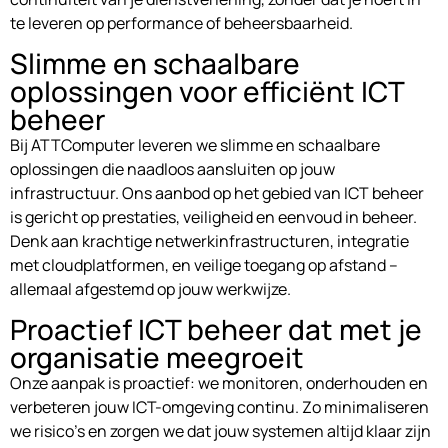
te leveren op performance of beheersbaarheid.
Slimme en schaalbare
oplossingen voor efficiënt ICT
beheer
Bij ATTComputer leveren we slimme en schaalbare
oplossingen die naadloos aansluiten op jouw
infrastructuur. Ons aanbod op het gebied van ICT beheer
is gericht op prestaties, veiligheid en eenvoud in beheer.
Denk aan krachtige netwerkinfrastructuren, integratie
met cloudplatformen, en veilige toegang op afstand –
allemaal afgestemd op jouw werkwijze.
Proactief ICT beheer dat met je
organisatie meegroeit
Onze aanpak is proactief: we monitoren, onderhouden en
verbeteren jouw ICT-omgeving continu. Zo minimaliseren
we risico’s en zorgen we dat jouw systemen altijd klaar zijn