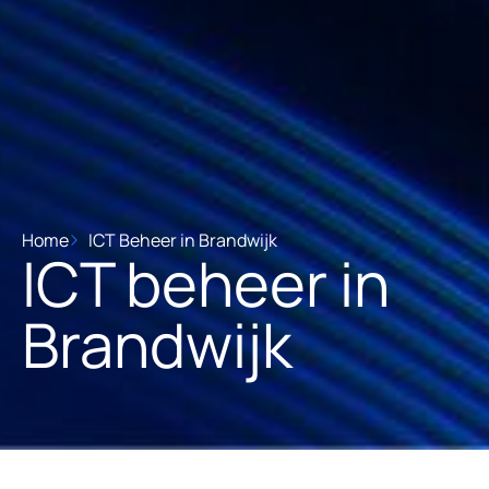
Home
ICT Beheer in Brandwijk
ICT beheer in
Brandwijk