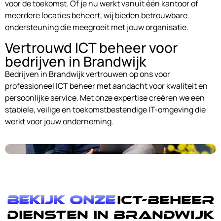
voor de toekomst. Of je nu werkt vanuit één kantoor of
meerdere locaties beheert, wij bieden betrouwbare
ondersteuning die meegroeit met jouw organisatie.
Vertrouwd ICT beheer voor
bedrijven in Brandwijk
Bedrijven in Brandwijk vertrouwen op ons voor
professioneel ICT beheer met aandacht voor kwaliteit en
persoonlijke service. Met onze expertise creëren we een
stabiele, veilige en toekomstbestendige IT-omgeving die
werkt voor jouw onderneming.
Bekijk onze
ICT-Beheer
diensten in Brandwijk