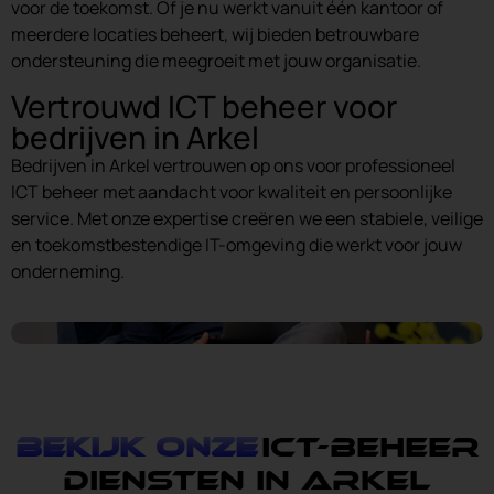
voor de toekomst. Of je nu werkt vanuit één kantoor of
meerdere locaties beheert, wij bieden betrouwbare
ondersteuning die meegroeit met jouw organisatie.
Vertrouwd ICT beheer voor
bedrijven in Arkel
Bedrijven in Arkel vertrouwen op ons voor professioneel
ICT beheer met aandacht voor kwaliteit en persoonlijke
service. Met onze expertise creëren we een stabiele, veilige
en toekomstbestendige IT-omgeving die werkt voor jouw
onderneming.
Bekijk onze
ICT-Beheer
diensten in Arkel