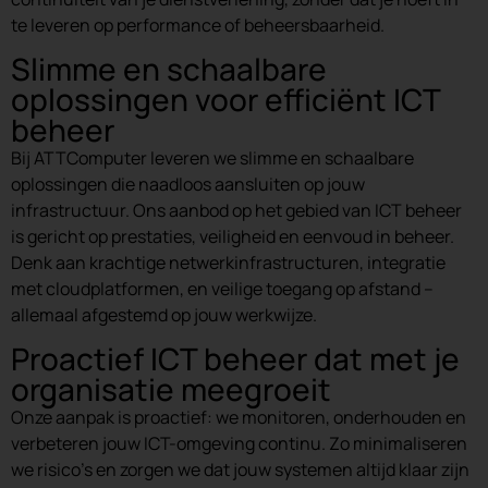
te leveren op performance of beheersbaarheid.
Slimme en schaalbare
oplossingen voor efficiënt ICT
beheer
Bij ATTComputer leveren we slimme en schaalbare
oplossingen die naadloos aansluiten op jouw
infrastructuur. Ons aanbod op het gebied van ICT beheer
is gericht op prestaties, veiligheid en eenvoud in beheer.
Denk aan krachtige netwerkinfrastructuren, integratie
met cloudplatformen, en veilige toegang op afstand –
allemaal afgestemd op jouw werkwijze.
Proactief ICT beheer dat met je
organisatie meegroeit
Onze aanpak is proactief: we monitoren, onderhouden en
verbeteren jouw ICT-omgeving continu. Zo minimaliseren
we risico’s en zorgen we dat jouw systemen altijd klaar zijn