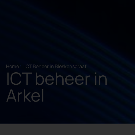
Home
ICT Beheer in Bleskensgraaf
ICT beheer in
Arkel