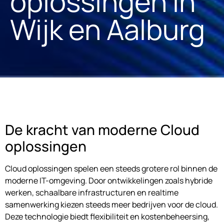
oplossingen in
Wijk en Aalburg
De kracht van moderne Cloud
oplossingen
Cloud oplossingen spelen een steeds grotere rol binnen de
moderne IT-omgeving. Door ontwikkelingen zoals hybride
werken, schaalbare infrastructuren en realtime
samenwerking kiezen steeds meer bedrijven voor de cloud.
Deze technologie biedt flexibiliteit en kostenbeheersing,