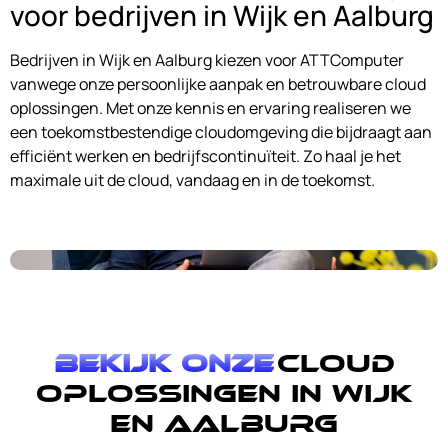
voor bedrijven in Wijk en Aalburg
Bedrijven in Wijk en Aalburg kiezen voor ATTComputer
vanwege onze persoonlijke aanpak en betrouwbare cloud
oplossingen. Met onze kennis en ervaring realiseren we
een toekomstbestendige cloudomgeving die bijdraagt aan
efficiënt werken en bedrijfscontinuïteit. Zo haal je het
maximale uit de cloud, vandaag en in de toekomst.
Bekijk onze
cloud
oplossingen in Wijk
en Aalburg