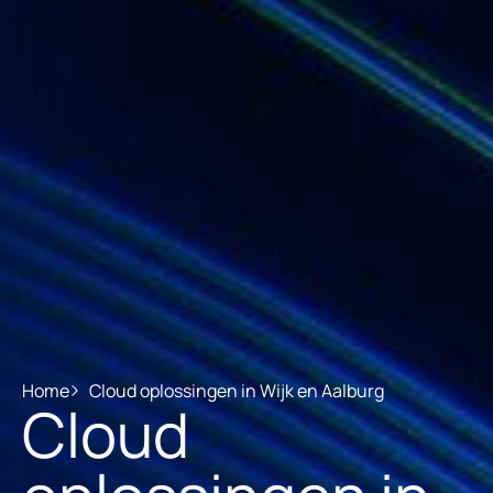
Home
Cloud oplossingen in Wijk en Aalburg
Cloud