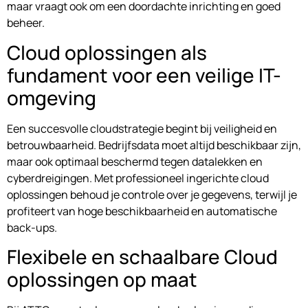
maar vraagt ook om een doordachte inrichting en goed
beheer.
Cloud oplossingen als
fundament voor een veilige IT-
omgeving
Een succesvolle cloudstrategie begint bij veiligheid en
betrouwbaarheid. Bedrijfsdata moet altijd beschikbaar zijn,
maar ook optimaal beschermd tegen datalekken en
cyberdreigingen. Met professioneel ingerichte cloud
oplossingen behoud je controle over je gegevens, terwijl je
profiteert van hoge beschikbaarheid en automatische
back-ups.
Flexibele en schaalbare Cloud
oplossingen op maat