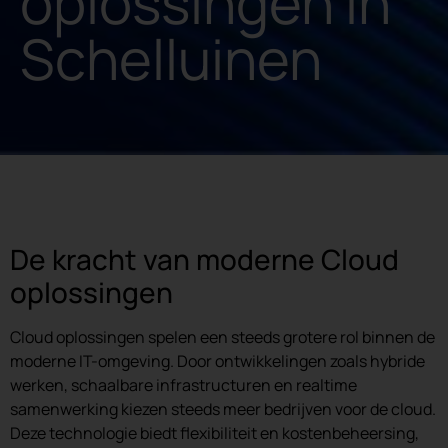
oplossingen in
Schelluinen
De kracht van moderne Cloud
oplossingen
Cloud oplossingen spelen een steeds grotere rol binnen de
moderne IT-omgeving. Door ontwikkelingen zoals hybride
werken, schaalbare infrastructuren en realtime
samenwerking kiezen steeds meer bedrijven voor de cloud.
Deze technologie biedt flexibiliteit en kostenbeheersing,