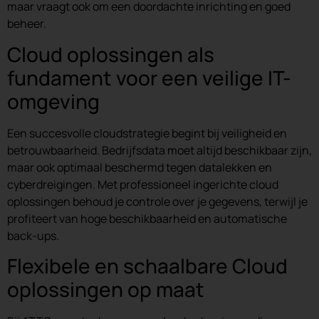
maar vraagt ook om een doordachte inrichting en goed
beheer.
Cloud oplossingen als
fundament voor een veilige IT-
omgeving
Een succesvolle cloudstrategie begint bij veiligheid en
betrouwbaarheid. Bedrijfsdata moet altijd beschikbaar zijn,
maar ook optimaal beschermd tegen datalekken en
cyberdreigingen. Met professioneel ingerichte cloud
oplossingen behoud je controle over je gegevens, terwijl je
profiteert van hoge beschikbaarheid en automatische
back-ups.
Flexibele en schaalbare Cloud
oplossingen op maat