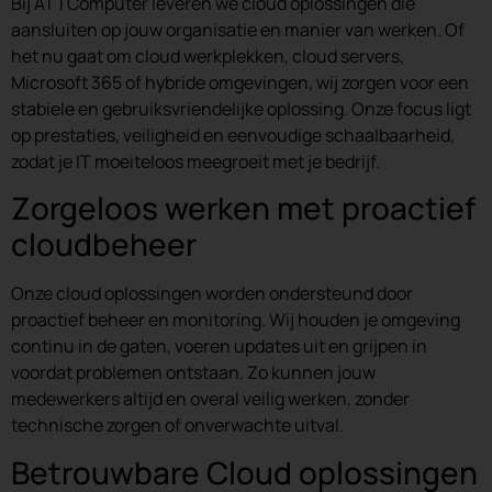
Bij ATTComputer leveren we cloud oplossingen die
aansluiten op jouw organisatie en manier van werken. Of
het nu gaat om cloud werkplekken, cloud servers,
Microsoft 365 of hybride omgevingen, wij zorgen voor een
stabiele en gebruiksvriendelijke oplossing. Onze focus ligt
op prestaties, veiligheid en eenvoudige schaalbaarheid,
zodat je IT moeiteloos meegroeit met je bedrijf.
Zorgeloos werken met proactief
cloudbeheer
Onze cloud oplossingen worden ondersteund door
proactief beheer en monitoring. Wij houden je omgeving
continu in de gaten, voeren updates uit en grijpen in
voordat problemen ontstaan. Zo kunnen jouw
medewerkers altijd en overal veilig werken, zonder
technische zorgen of onverwachte uitval.
Betrouwbare Cloud oplossingen