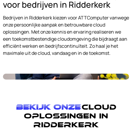
voor bedrijven in Ridderkerk
Bedrijven in Ridderkerk kiezen voor ATTComputer vanwege
onze persoonlijke aanpak en betrouwbare cloud
oplossingen. Met onze kennis en ervaring realiseren we
een toekomstbestendige cloudomgeving die bijdraagt aan
efficiënt werken en bedrijfscontinuïteit. Zo haal je het
maximale uit de cloud, vandaag en in de toekomst.
Bekijk onze
cloud
oplossingen in
Ridderkerk