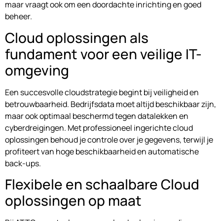
maar vraagt ook om een doordachte inrichting en goed
beheer.
Cloud oplossingen als
fundament voor een veilige IT-
omgeving
Een succesvolle cloudstrategie begint bij veiligheid en
betrouwbaarheid. Bedrijfsdata moet altijd beschikbaar zijn,
maar ook optimaal beschermd tegen datalekken en
cyberdreigingen. Met professioneel ingerichte cloud
oplossingen behoud je controle over je gegevens, terwijl je
profiteert van hoge beschikbaarheid en automatische
back-ups.
Flexibele en schaalbare Cloud
oplossingen op maat