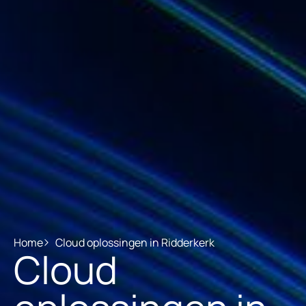
Home
Cloud oplossingen in Ridderkerk
Cloud