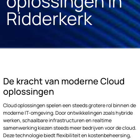
oplossingen in
Ridderkerk
De kracht van moderne Cloud
oplossingen
Cloud oplossingen spelen een steeds grotere rol binnen de
moderne IT-omgeving. Door ontwikkelingen zoals hybride
werken, schaalbare infrastructuren en realtime
samenwerking kiezen steeds meer bedrijven voor de cloud.
Deze technologie biedt flexibiliteit en kostenbeheersing,