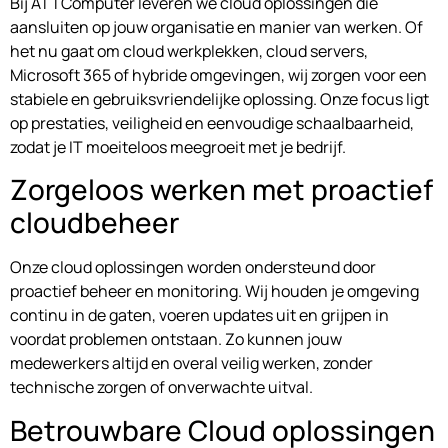
Bij ATTComputer leveren we cloud oplossingen die
aansluiten op jouw organisatie en manier van werken. Of
het nu gaat om cloud werkplekken, cloud servers,
Microsoft 365 of hybride omgevingen, wij zorgen voor een
stabiele en gebruiksvriendelijke oplossing. Onze focus ligt
op prestaties, veiligheid en eenvoudige schaalbaarheid,
zodat je IT moeiteloos meegroeit met je bedrijf.
Zorgeloos werken met proactief
cloudbeheer
Onze cloud oplossingen worden ondersteund door
proactief beheer en monitoring. Wij houden je omgeving
continu in de gaten, voeren updates uit en grijpen in
voordat problemen ontstaan. Zo kunnen jouw
medewerkers altijd en overal veilig werken, zonder
technische zorgen of onverwachte uitval.
Betrouwbare Cloud oplossingen