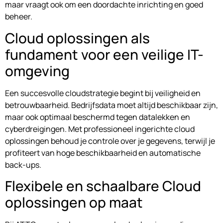
maar vraagt ook om een doordachte inrichting en goed
beheer.
Cloud oplossingen als
fundament voor een veilige IT-
omgeving
Een succesvolle cloudstrategie begint bij veiligheid en
betrouwbaarheid. Bedrijfsdata moet altijd beschikbaar zijn,
maar ook optimaal beschermd tegen datalekken en
cyberdreigingen. Met professioneel ingerichte cloud
oplossingen behoud je controle over je gegevens, terwijl je
profiteert van hoge beschikbaarheid en automatische
back-ups.
Flexibele en schaalbare Cloud
oplossingen op maat