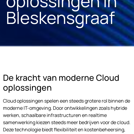
oplossingen in
Bleskensgraaf
De kracht van moderne Cloud
oplossingen
Cloud oplossingen spelen een steeds grotere rol binnen de
moderne IT-omgeving. Door ontwikkelingen zoals hybride
werken, schaalbare infrastructuren en realtime
samenwerking kiezen steeds meer bedrijven voor de cloud.
Deze technologie biedt flexibiliteit en kostenbeheersing,