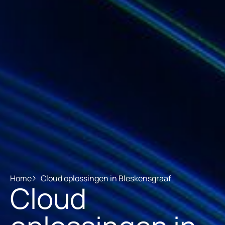
Home
Cloud oplossingen in Bleskensgraaf
Cloud