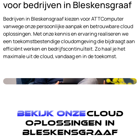
voor bedrijven in Bleskensgraaf
Bedrijven in Bleskensgraaf kiezen voor ATTComputer
vanwege onze persoonlijke aanpak en betrouwbare cloud
oplossingen. Met onze kennis en ervaring realiseren we
een toekomstbestendige cloudomgeving die bijdraagt aan
efficiënt werken en bedrijfscontinuïteit. Zo haal je het
maximale uit de cloud, vandaag en in de toekomst.
Bekijk onze
cloud
oplossingen in
Bleskensgraaf