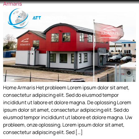
Armaris
Home Armaris Het probleem Lorem ipsum dolor sit amet,
consectetur adipiscing elit. Sed do eiusmod tempor
incididunt ut labore et dolore magna. De oplossing Lorem
ipsum dolor sit amet, consectetur adipiscing elit. Sed do
eiusmod tempor incididunt ut labore et dolore magna. Uw
probleem, onze oplossing. Lorem ipsum dolor sit amet,
consectetur adipiscing elit. Sed […]