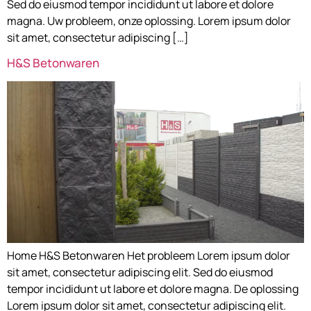
Sed do eiusmod tempor incididunt ut labore et dolore
magna. Uw probleem, onze oplossing. Lorem ipsum dolor
sit amet, consectetur adipiscing […]
H&S Betonwaren
Home H&S Betonwaren Het probleem Lorem ipsum dolor
sit amet, consectetur adipiscing elit. Sed do eiusmod
tempor incididunt ut labore et dolore magna. De oplossing
Lorem ipsum dolor sit amet, consectetur adipiscing elit.