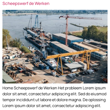
Scheepswerf de Werken
Home Scheepswerf de Werken Het probleem Lorem ipsum
dolor sit amet, consectetur adipiscing elit. Sed do eiusmod
tempor incididunt ut labore et dolore magna. De oplossing
Lorem ipsum dolor sit amet, consectetur adipiscing elit.