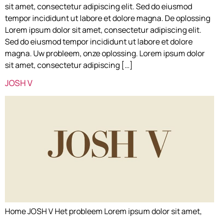
sit amet, consectetur adipiscing elit. Sed do eiusmod
tempor incididunt ut labore et dolore magna. De oplossing
Lorem ipsum dolor sit amet, consectetur adipiscing elit.
Sed do eiusmod tempor incididunt ut labore et dolore
magna. Uw probleem, onze oplossing. Lorem ipsum dolor
sit amet, consectetur adipiscing […]
JOSH V
Home JOSH V Het probleem Lorem ipsum dolor sit amet,