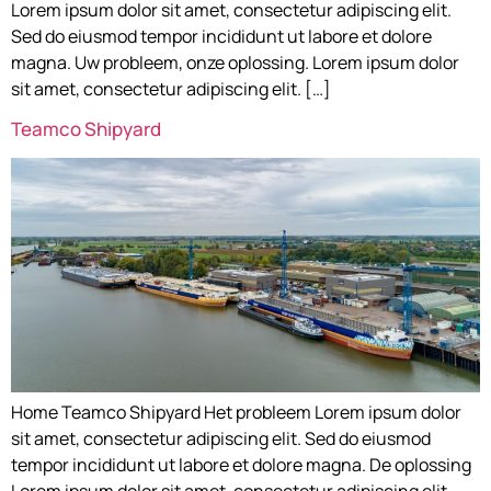
Lorem ipsum dolor sit amet, consectetur adipiscing elit.
Sed do eiusmod tempor incididunt ut labore et dolore
magna. Uw probleem, onze oplossing. Lorem ipsum dolor
sit amet, consectetur adipiscing elit. […]
Teamco Shipyard
Home Teamco Shipyard Het probleem Lorem ipsum dolor
sit amet, consectetur adipiscing elit. Sed do eiusmod
tempor incididunt ut labore et dolore magna. De oplossing
Lorem ipsum dolor sit amet, consectetur adipiscing elit.