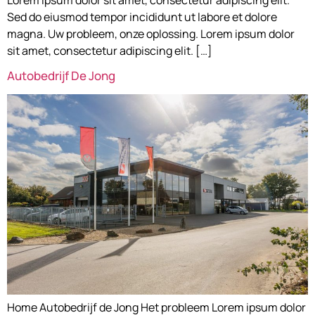
Sed do eiusmod tempor incididunt ut labore et dolore
magna. Uw probleem, onze oplossing. Lorem ipsum dolor
sit amet, consectetur adipiscing elit. […]
Autobedrijf De Jong
Home Autobedrijf de Jong Het probleem Lorem ipsum dolor