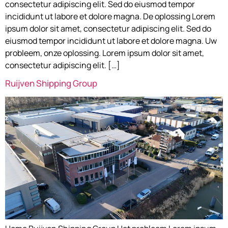
consectetur adipiscing elit. Sed do eiusmod tempor
incididunt ut labore et dolore magna. De oplossing Lorem
ipsum dolor sit amet, consectetur adipiscing elit. Sed do
eiusmod tempor incididunt ut labore et dolore magna. Uw
probleem, onze oplossing. Lorem ipsum dolor sit amet,
consectetur adipiscing elit. […]
Ruijven Shipping Group