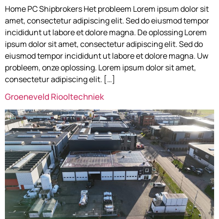
Home PC Shipbrokers Het probleem Lorem ipsum dolor sit
amet, consectetur adipiscing elit. Sed do eiusmod tempor
incididunt ut labore et dolore magna. De oplossing Lorem
ipsum dolor sit amet, consectetur adipiscing elit. Sed do
eiusmod tempor incididunt ut labore et dolore magna. Uw
probleem, onze oplossing. Lorem ipsum dolor sit amet,
consectetur adipiscing elit. […]
Groeneveld Riooltechniek