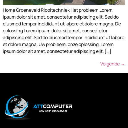
Home Groeneveld Riooltechniek Het probleem Lorem
ipsum dolor sit amet, consectetur adipiscing elit. Sed do
eiusmod tempor incididunt ut labore et dolore magna. De
oplossing Lorem ipsum dolor sit amet, consectetur
adipiscing elit. Sed do eiusmod tempor incididunt ut labore
et dolore magna. Uw probleem, onze oplossing. Lorem
ipsum dolor sit amet, consectetur adipiscing elit. […]
Volgende
→