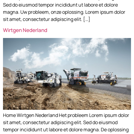
Sed do eiusmod tempor incididunt ut labore et dolore
magna. Uw probleem, onze oplossing. Lorem ipsum dolor
sit amet, consectetur adipiscing elit. […]
Wirtgen Nederland
Home Wirtgen Nederland Het probleem Lorem ipsum dolor
sit amet, consectetur adipiscing elit. Sed do eiusmod
tempor incididunt ut labore et dolore magna. De oplossing