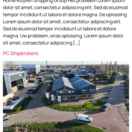
Home Ruijven Shipping Group Het probleem Lorem ipsum
dolor sit amet, consectetur adipiscing elit. Sed do eiusmod
tempor incididunt ut labore et dolore magna. De oplossing
Lorem ipsum dolor sit amet, consectetur adipiscing elit.
Sed do eiusmod tempor incididunt ut labore et dolore
magna. Uw probleem, onze oplossing. Lorem ipsum dolor
sit amet, consectetur adipiscing […]
PC Shipbrokers