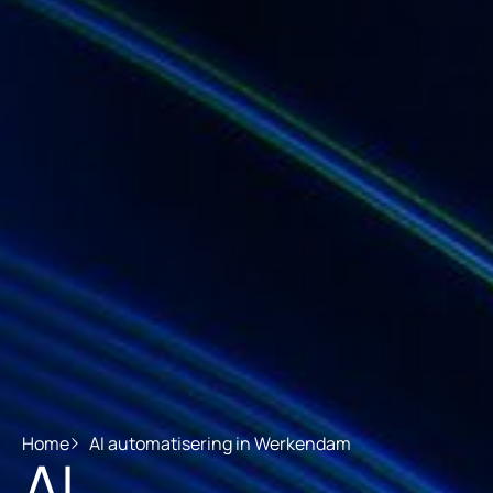
Home
AI automatisering in Werkendam
AI