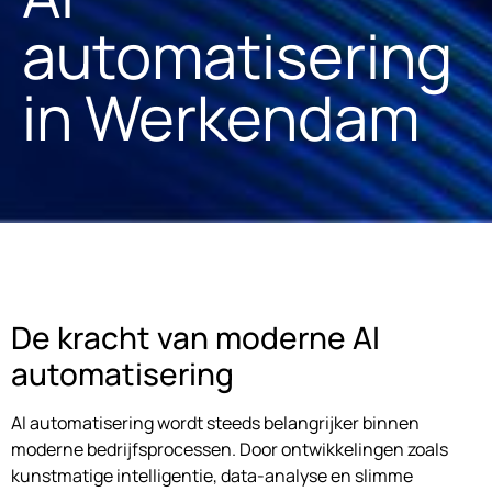
automatisering
in Werkendam
De kracht van moderne AI
automatisering
AI automatisering wordt steeds belangrijker binnen
moderne bedrijfsprocessen. Door ontwikkelingen zoals
kunstmatige intelligentie, data-analyse en slimme