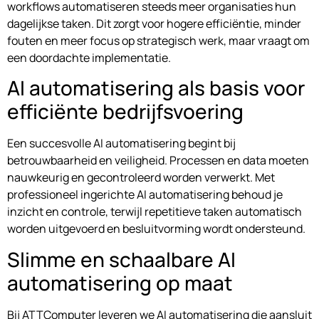
workflows automatiseren steeds meer organisaties hun
dagelijkse taken. Dit zorgt voor hogere efficiëntie, minder
fouten en meer focus op strategisch werk, maar vraagt om
een doordachte implementatie.
AI automatisering als basis voor
efficiënte bedrijfsvoering
Een succesvolle AI automatisering begint bij
betrouwbaarheid en veiligheid. Processen en data moeten
nauwkeurig en gecontroleerd worden verwerkt. Met
professioneel ingerichte AI automatisering behoud je
inzicht en controle, terwijl repetitieve taken automatisch
worden uitgevoerd en besluitvorming wordt ondersteund.
Slimme en schaalbare AI
automatisering op maat
Bij ATTComputer leveren we AI automatisering die aansluit