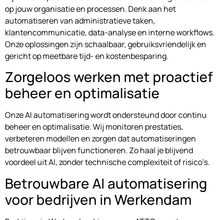
op jouw organisatie en processen. Denk aan het
automatiseren van administratieve taken,
klantencommunicatie, data-analyse en interne workflows.
Onze oplossingen zijn schaalbaar, gebruiksvriendelijk en
gericht op meetbare tijd- en kostenbesparing.
Zorgeloos werken met proactief
beheer en optimalisatie
Onze AI automatisering wordt ondersteund door continu
beheer en optimalisatie. Wij monitoren prestaties,
verbeteren modellen en zorgen dat automatiseringen
betrouwbaar blijven functioneren. Zo haal je blijvend
voordeel uit AI, zonder technische complexiteit of risico’s.
Betrouwbare AI automatisering
voor bedrijven in Werkendam