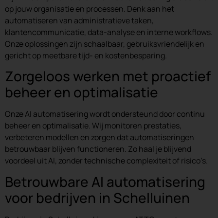
op jouw organisatie en processen. Denk aan het
automatiseren van administratieve taken,
klantencommunicatie, data-analyse en interne workflows.
Onze oplossingen zijn schaalbaar, gebruiksvriendelijk en
gericht op meetbare tijd- en kostenbesparing.
Zorgeloos werken met proactief
beheer en optimalisatie
Onze AI automatisering wordt ondersteund door continu
beheer en optimalisatie. Wij monitoren prestaties,
verbeteren modellen en zorgen dat automatiseringen
betrouwbaar blijven functioneren. Zo haal je blijvend
voordeel uit AI, zonder technische complexiteit of risico’s.
Betrouwbare AI automatisering
voor bedrijven in Schelluinen