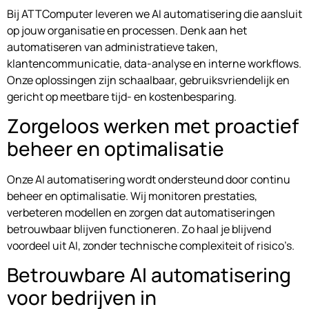
Bij ATTComputer leveren we AI automatisering die aansluit
op jouw organisatie en processen. Denk aan het
automatiseren van administratieve taken,
klantencommunicatie, data-analyse en interne workflows.
Onze oplossingen zijn schaalbaar, gebruiksvriendelijk en
gericht op meetbare tijd- en kostenbesparing.
Zorgeloos werken met proactief
beheer en optimalisatie
Onze AI automatisering wordt ondersteund door continu
beheer en optimalisatie. Wij monitoren prestaties,
verbeteren modellen en zorgen dat automatiseringen
betrouwbaar blijven functioneren. Zo haal je blijvend
voordeel uit AI, zonder technische complexiteit of risico’s.
Betrouwbare AI automatisering
voor bedrijven in