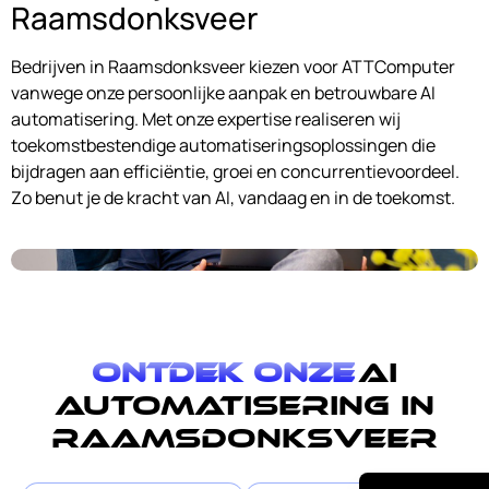
Raamsdonksveer
Bedrijven in Raamsdonksveer kiezen voor ATTComputer
vanwege onze persoonlijke aanpak en betrouwbare AI
automatisering. Met onze expertise realiseren wij
toekomstbestendige automatiseringsoplossingen die
bijdragen aan efficiëntie, groei en concurrentievoordeel.
Zo benut je de kracht van AI, vandaag en in de toekomst.
Ontdek onze
AI
automatisering in
Raamsdonksveer
English (UK)