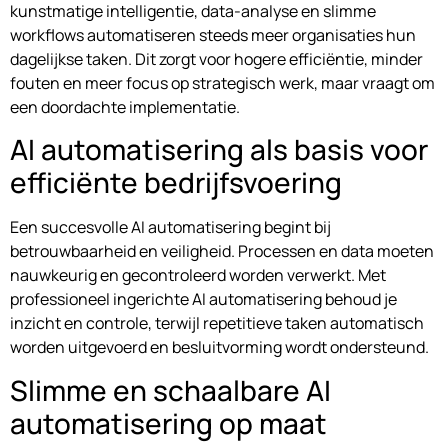
kunstmatige intelligentie, data-analyse en slimme
workflows automatiseren steeds meer organisaties hun
dagelijkse taken. Dit zorgt voor hogere efficiëntie, minder
fouten en meer focus op strategisch werk, maar vraagt om
een doordachte implementatie.
AI automatisering als basis voor
efficiënte bedrijfsvoering
Een succesvolle AI automatisering begint bij
betrouwbaarheid en veiligheid. Processen en data moeten
nauwkeurig en gecontroleerd worden verwerkt. Met
professioneel ingerichte AI automatisering behoud je
inzicht en controle, terwijl repetitieve taken automatisch
worden uitgevoerd en besluitvorming wordt ondersteund.
Slimme en schaalbare AI
automatisering op maat