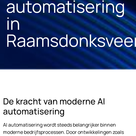
automatisering
in
Raamsdonksvee
De kracht van moderne AI
automatisering
AI automatisering wordt steeds belangrijker binnen
moderne bedrijfsprocessen. Door ontwikkelingen zoals