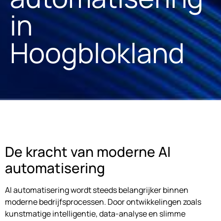
in
Hoogblokland
De kracht van moderne AI
automatisering
AI automatisering wordt steeds belangrijker binnen
moderne bedrijfsprocessen. Door ontwikkelingen zoals
kunstmatige intelligentie, data-analyse en slimme