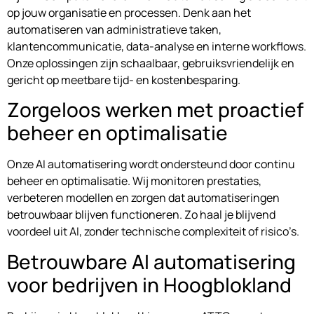
op jouw organisatie en processen. Denk aan het
automatiseren van administratieve taken,
klantencommunicatie, data-analyse en interne workflows.
Onze oplossingen zijn schaalbaar, gebruiksvriendelijk en
gericht op meetbare tijd- en kostenbesparing.
Zorgeloos werken met proactief
beheer en optimalisatie
Onze AI automatisering wordt ondersteund door continu
beheer en optimalisatie. Wij monitoren prestaties,
verbeteren modellen en zorgen dat automatiseringen
betrouwbaar blijven functioneren. Zo haal je blijvend
voordeel uit AI, zonder technische complexiteit of risico’s.
Betrouwbare AI automatisering
voor bedrijven in Hoogblokland