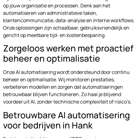
op jouw organisatie en processen. Denk aan het
automatiseren van administratieve taken,
klantencommunicatie, data-analyse en interne workflows.
Onze oplossingen zijn schaalbaar, gebruiksvriendelijk en
gericht op meetbare tijd- en kostenbesparing.
Zorgeloos werken met proactief
beheer en optimalisatie
Onze AI automatisering wordt ondersteund door continu
beheer en optimalisatie. Wij monitoren prestaties,
verbeteren modellen en zorgen dat automatiseringen
betrouwbaar blijven functioneren. Zo haal je blijvend
voordeel uit AI, zonder technische complexiteit of risico’s.
Betrouwbare AI automatisering
voor bedrijven in Hank