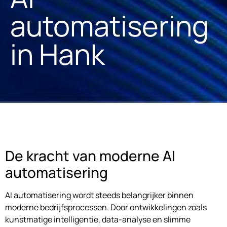
automatisering
in Hank
De kracht van moderne AI
automatisering
AI automatisering wordt steeds belangrijker binnen
moderne bedrijfsprocessen. Door ontwikkelingen zoals
kunstmatige intelligentie, data-analyse en slimme