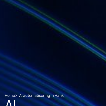
Home
AI automatisering in Hank
AI