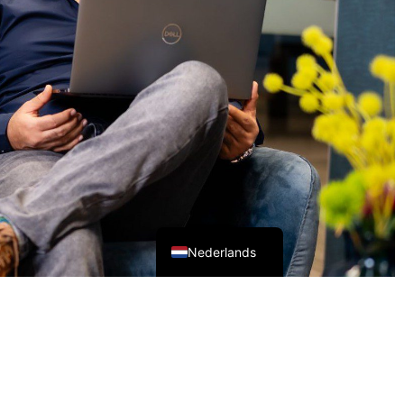
English (UK)
Nederlands