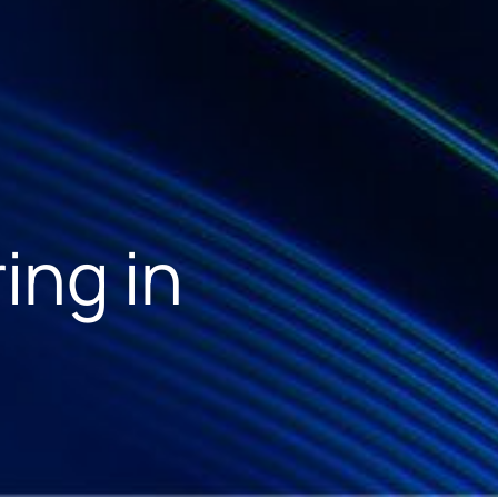
ing in