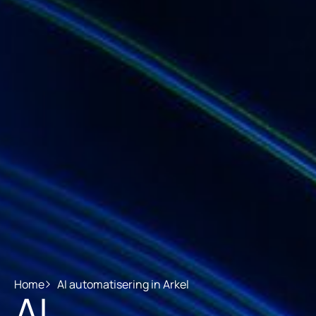
Home
AI automatisering in Arkel
AI