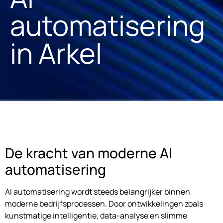
automatisering
in Arkel
De kracht van moderne AI
automatisering
AI automatisering wordt steeds belangrijker binnen
moderne bedrijfsprocessen. Door ontwikkelingen zoals
kunstmatige intelligentie, data-analyse en slimme