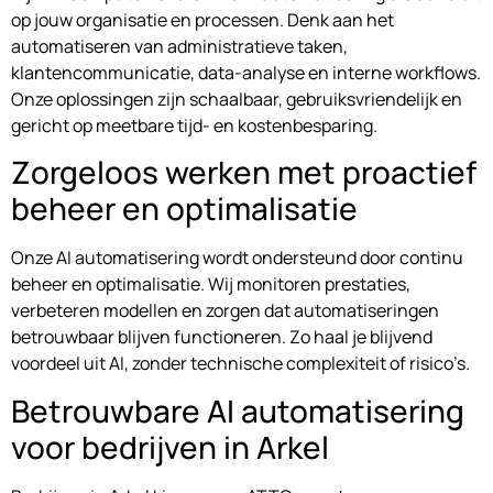
op jouw organisatie en processen. Denk aan het
automatiseren van administratieve taken,
klantencommunicatie, data-analyse en interne workflows.
Onze oplossingen zijn schaalbaar, gebruiksvriendelijk en
gericht op meetbare tijd- en kostenbesparing.
Zorgeloos werken met proactief
beheer en optimalisatie
Onze AI automatisering wordt ondersteund door continu
beheer en optimalisatie. Wij monitoren prestaties,
verbeteren modellen en zorgen dat automatiseringen
betrouwbaar blijven functioneren. Zo haal je blijvend
voordeel uit AI, zonder technische complexiteit of risico’s.
Betrouwbare AI automatisering
voor bedrijven in Arkel