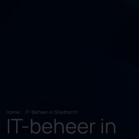
Home
IT-Beheer in Sliedrecht
IT-beheer in