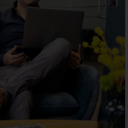
English (UK)