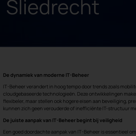
Sliedrecht
De dynamiek van moderne IT-Beheer
IT-Beheer verandert in hoog tempo door trends zoals mobilitei
cloudgebaseerde technologieën. Deze ontwikkelingen make
flexibeler, maar stellen ook hogere eisen aan beveiliging, pre
kunnen zich geen verouderde of inefficiënte IT-structuur m
De juiste aanpak van IT-Beheer begint bij veiligheid
Een goed doordachte aanpak van IT-Beheer is essentieel om 