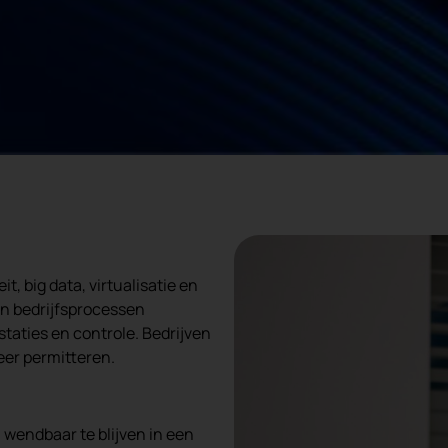
t, big data, virtualisatie en
n bedrijfsprocessen
staties en controle. Bedrijven
eer permitteren.
wendbaar te blijven in een