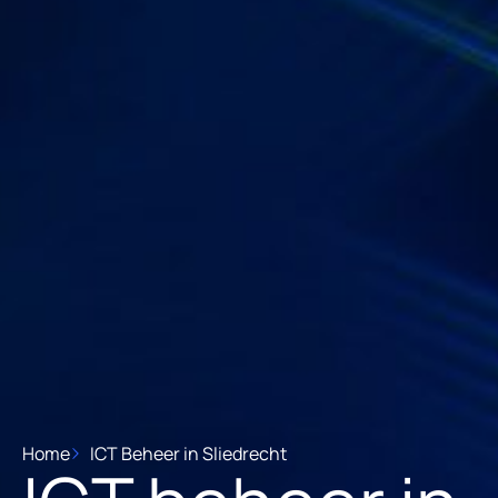
Home
ICT Beheer in Sliedrecht