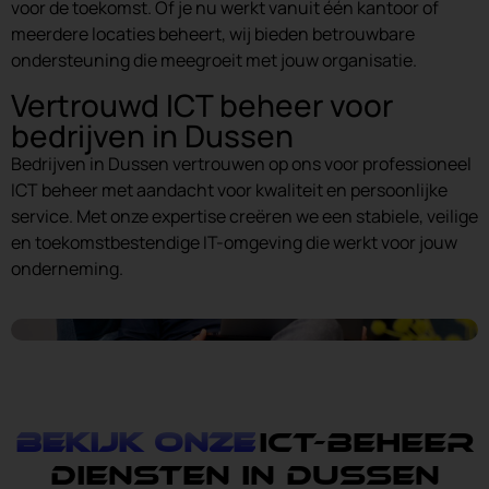
voor de toekomst. Of je nu werkt vanuit één kantoor of
meerdere locaties beheert, wij bieden betrouwbare
ondersteuning die meegroeit met jouw organisatie.
Vertrouwd ICT beheer voor
bedrijven in Dussen
Bedrijven in Dussen vertrouwen op ons voor professioneel
ICT beheer met aandacht voor kwaliteit en persoonlijke
service. Met onze expertise creëren we een stabiele, veilige
en toekomstbestendige IT-omgeving die werkt voor jouw
onderneming.
Bekijk onze
ICT-Beheer
diensten in Dussen