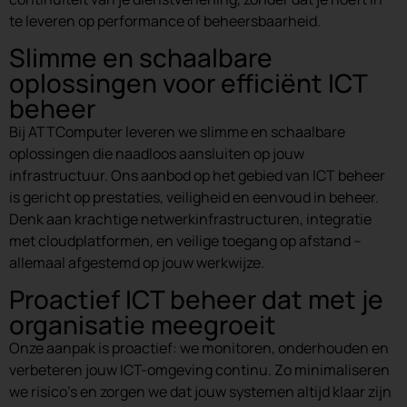
te leveren op performance of beheersbaarheid.
Slimme en schaalbare
oplossingen voor efficiënt ICT
beheer
Bij ATTComputer leveren we slimme en schaalbare
oplossingen die naadloos aansluiten op jouw
infrastructuur. Ons aanbod op het gebied van ICT beheer
is gericht op prestaties, veiligheid en eenvoud in beheer.
Denk aan krachtige netwerkinfrastructuren, integratie
met cloudplatformen, en veilige toegang op afstand –
allemaal afgestemd op jouw werkwijze.
Proactief ICT beheer dat met je
organisatie meegroeit
Onze aanpak is proactief: we monitoren, onderhouden en
verbeteren jouw ICT-omgeving continu. Zo minimaliseren
we risico’s en zorgen we dat jouw systemen altijd klaar zijn