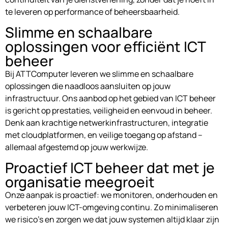
te leveren op performance of beheersbaarheid.
Slimme en schaalbare
oplossingen voor efficiënt ICT
beheer
Bij ATTComputer leveren we slimme en schaalbare
oplossingen die naadloos aansluiten op jouw
infrastructuur. Ons aanbod op het gebied van ICT beheer
is gericht op prestaties, veiligheid en eenvoud in beheer.
Denk aan krachtige netwerkinfrastructuren, integratie
met cloudplatformen, en veilige toegang op afstand –
allemaal afgestemd op jouw werkwijze.
Proactief ICT beheer dat met je
organisatie meegroeit
Onze aanpak is proactief: we monitoren, onderhouden en
verbeteren jouw ICT-omgeving continu. Zo minimaliseren
we risico’s en zorgen we dat jouw systemen altijd klaar zijn