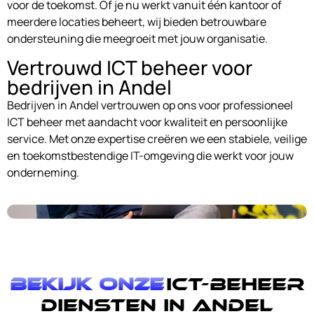
voor de toekomst. Of je nu werkt vanuit één kantoor of
meerdere locaties beheert, wij bieden betrouwbare
ondersteuning die meegroeit met jouw organisatie.
Vertrouwd ICT beheer voor
bedrijven in Andel
Bedrijven in Andel vertrouwen op ons voor professioneel
ICT beheer met aandacht voor kwaliteit en persoonlijke
service. Met onze expertise creëren we een stabiele, veilige
en toekomstbestendige IT-omgeving die werkt voor jouw
onderneming.
Bekijk onze
ICT-Beheer
diensten in Andel