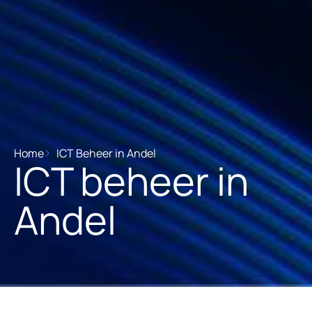
Home
ICT Beheer in Andel
ICT beheer in
Andel