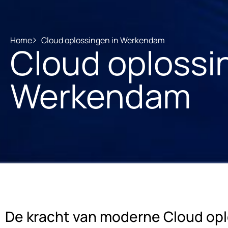
Home
Cloud oplossingen in Werkendam
Cloud oplossi
Werkendam
De kracht van moderne Cloud op