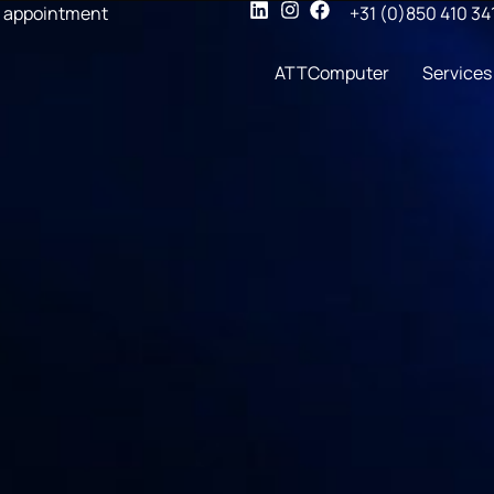
 appointment
+31 (0)850 410 34
ATTComputer
Services